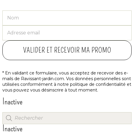
VALIDER ET RECEVOIR MA PROMO
* En validant ce formulaire, vous acceptez de recevoir des e-
mails de Ravissant-jardin.com. Vos données personnelles sont
utilisées conformément à notre
politique de confidentialité
et
vous pouvez vous désinscrire à tout moment.
Inactive
Inactive