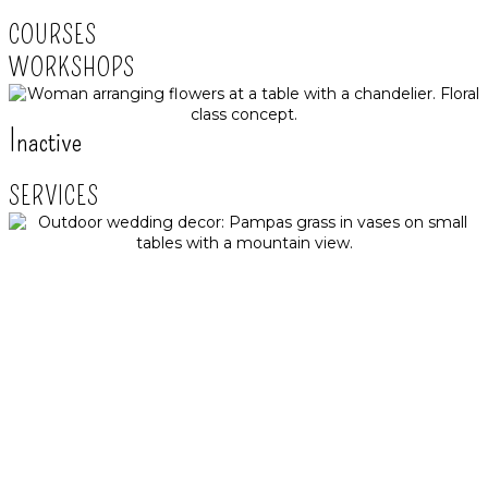
COURSES
WORKSHOPS
Inactive
SERVICES