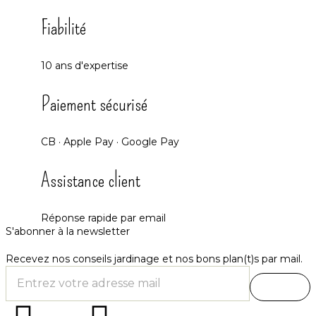
Fiabilité
10 ans d'expertise
Paiement sécurisé
CB · Apple Pay · Google Pay
Assistance client
Réponse rapide par email
S'abonner à la newsletter
Recevez nos conseils jardinage et nos bons plan(t)s par mail.