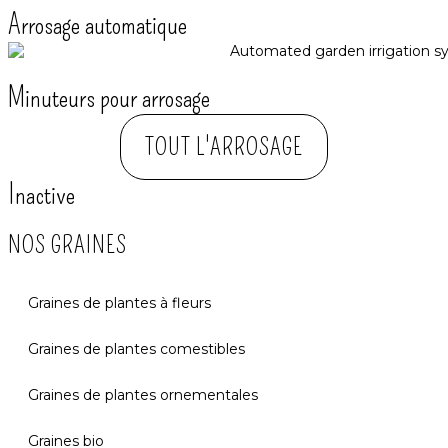
Arrosage automatique​
Minuteurs pour arrosage
TOUT L'ARROSAGE
Inactive
NOS GRAINES
Graines de plantes à fleurs
Graines de plantes comestibles
Graines de plantes ornementales
Graines bio