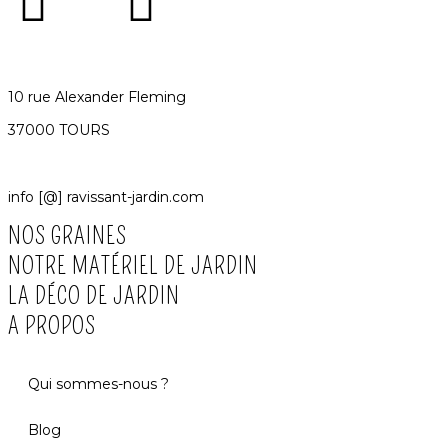
10 rue Alexander Fleming
37000 TOURS
info [@] ravissant-jardin.com
NOS GRAINES
NOTRE MATÉRIEL DE JARDIN
LA DÉCO DE JARDIN
A PROPOS
Qui sommes-nous ?
Blog