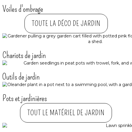
Voiles d'ombrage
TOUTE LA DÉCO DE JARDIN
Chariots de jardin
Outils de jardin
Pots et jardinières
TOUT LE MATÉRIEL DE JARDIN