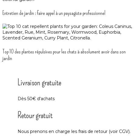
Entretien de jardin : faire appel à un paysagiste professionnel
Top 10 des plantes répulsives pour les chats à absolument avoir dans son
jardin
Livraison gratuite
Dès 50€ d'achats
Retour gratuit
Nous prenons en charge les frais de retour (voir CGV).