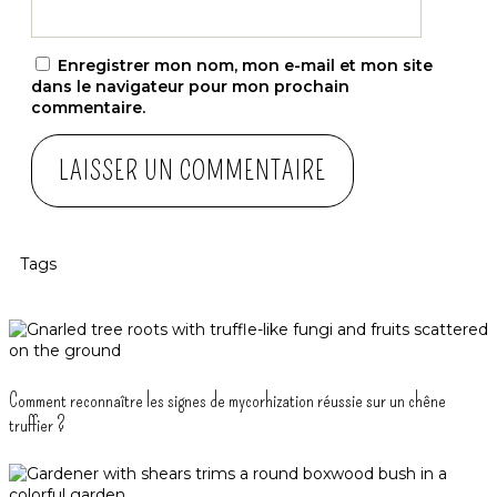
Enregistrer mon nom, mon e-mail et mon site
dans le navigateur pour mon prochain
commentaire.
Tags
Comment reconnaître les signes de mycorhization réussie sur un chêne
truffier ?