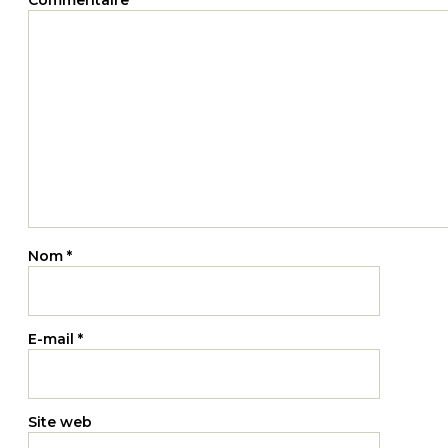
Commentaire
*
Nom
*
E-mail
*
Site web