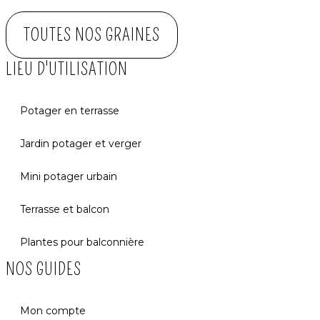
TOUTES NOS GRAINES
LIEU D'UTILISATION
Potager en terrasse
Jardin potager et verger
Mini potager urbain
Terrasse et balcon
Plantes pour balconnière
NOS GUIDES
Mon compte