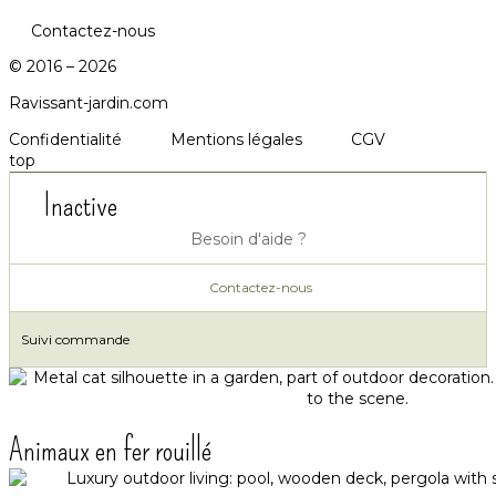
Contactez-nous
© 2016 – 2026
Ravissant-jardin.com
Confidentialité
Mentions légales
CGV
top
Inactive
Besoin d'aide ?
Contactez-nous
Suivi commande
Animaux en fer rouillé