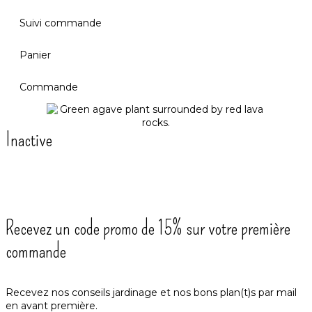
Suivi commande
Panier
Commande
Inactive
Recevez un code promo de 15% sur votre première
commande
Recevez nos conseils jardinage et nos bons plan(t)s par mail
en avant première.