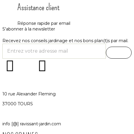
Assistance client
Réponse rapide par email
S'abonner à la newsletter
Recevez nos conseils jardinage et nos bons plan(t)s par mail.
10 rue Alexander Fleming
37000 TOURS
info [@] ravissant-jardin.com