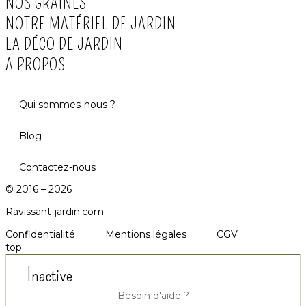
NOS GRAINES
NOTRE MATÉRIEL DE JARDIN
LA DÉCO DE JARDIN
A PROPOS
Qui sommes-nous ?
Blog
Contactez-nous
© 2016 – 2026
Ravissant-jardin.com
Confidentialité
Mentions légales
CGV
top
Inactive
Besoin d'aide ?