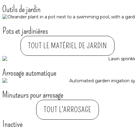
Outils de jardin
Pots et jardinières
TOUT LE MATÉRIEL DE JARDIN
Arrosage automatique​
Minuteurs pour arrosage
TOUT L'ARROSAGE
Inactive