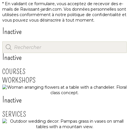
* En validant ce formulaire, vous acceptez de recevoir des e-
mails de Ravissant-jardin.com. Vos données personnelles sont
utilisées conformément à notre
politique de confidentialité
et
vous pouvez vous désinscrire à tout moment.
Inactive
Inactive
COURSES
WORKSHOPS
Inactive
SERVICES