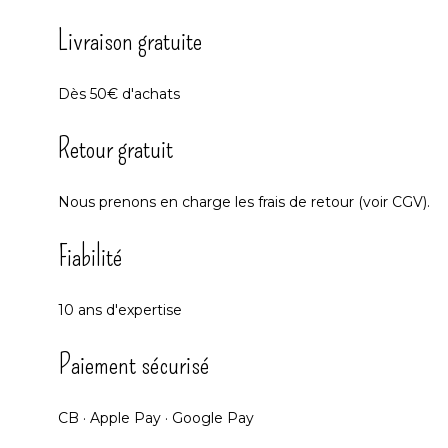
Livraison gratuite
Dès 50€ d'achats
Retour gratuit
Nous prenons en charge les frais de retour (voir CGV).
Fiabilité
10 ans d'expertise
Paiement sécurisé
CB · Apple Pay · Google Pay