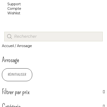
Support
Compte
Wishlist
Accueil
/ Arrosage
Arrosage
RÉINITIALISER
Filtrer par prix
Catégorie