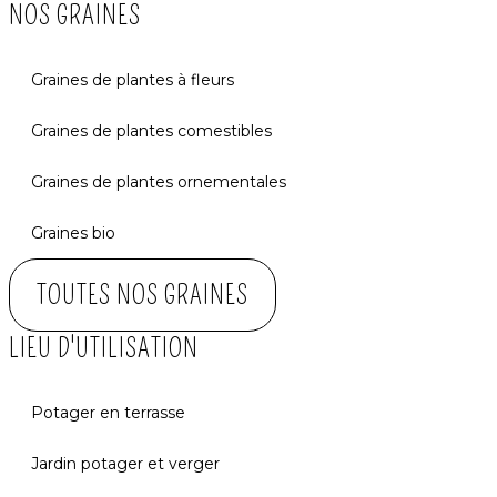
NOS GRAINES
Graines de plantes à fleurs
Graines de plantes comestibles
Graines de plantes ornementales
Graines bio
TOUTES NOS GRAINES
LIEU D'UTILISATION
Potager en terrasse
Jardin potager et verger