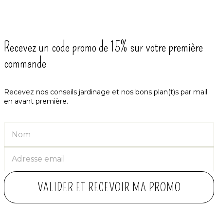
Recevez un code promo de 15% sur votre première
commande
Recevez nos conseils jardinage et nos bons plan(t)s par mail
en avant première.
VALIDER ET RECEVOIR MA PROMO