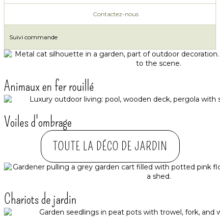
Contactez-nous
Suivi commande
Animaux en fer rouillé
Voiles d'ombrage
TOUTE LA DÉCO DE JARDIN
Chariots de jardin