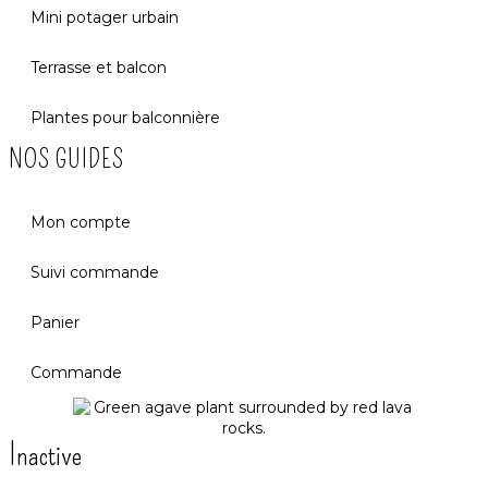
Mini potager urbain
Terrasse et balcon
Plantes pour balconnière
NOS GUIDES
Mon compte
Suivi commande
Panier
Commande
Inactive