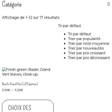
Catégorie
Affichage de 1–12 sur 17 résultats
Tri par défaut
Tri par défaut
Trier par popularité
Trier par note moyenne
Trier par nouveautés
Trier par prix croissant
Trier par prix décroissant
Basilic Grand Vert (x20 graines)
2,95
€
–
3,25
€
CHOIX DES