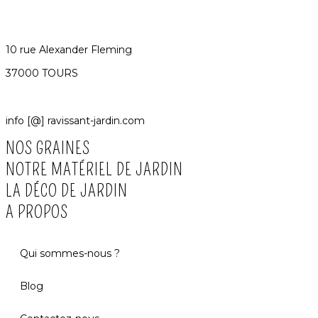
10 rue Alexander Fleming
37000 TOURS
info [@] ravissant-jardin.com
NOS GRAINES
NOTRE MATÉRIEL DE JARDIN
LA DÉCO DE JARDIN
A PROPOS
Qui sommes-nous ?
Blog