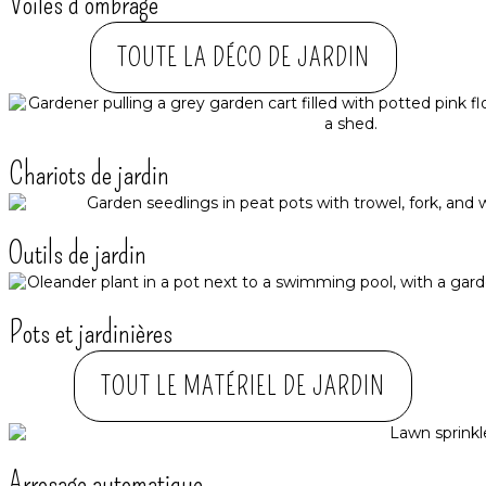
Voiles d'ombrage
TOUTE LA DÉCO DE JARDIN
Chariots de jardin
Outils de jardin
Pots et jardinières
TOUT LE MATÉRIEL DE JARDIN
Arrosage automatique​