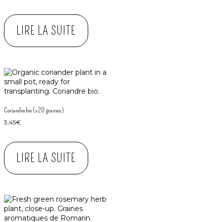
LIRE LA SUITE
Coriandre bio (x20 graines)
3,45
€
LIRE LA SUITE