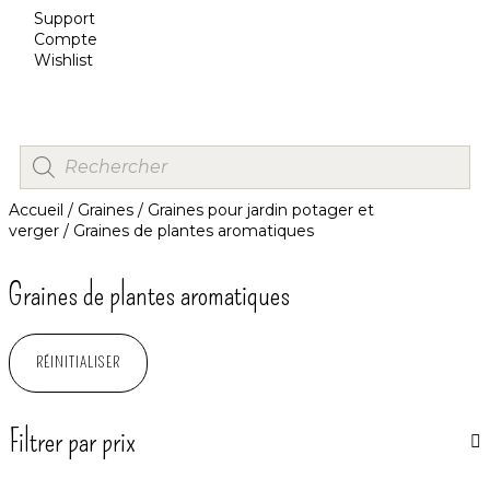
Support
Compte
Wishlist
Accueil
/
Graines
/
Graines pour jardin potager et
verger
/ Graines de plantes aromatiques
Graines de plantes aromatiques
RÉINITIALISER
Filtrer par prix