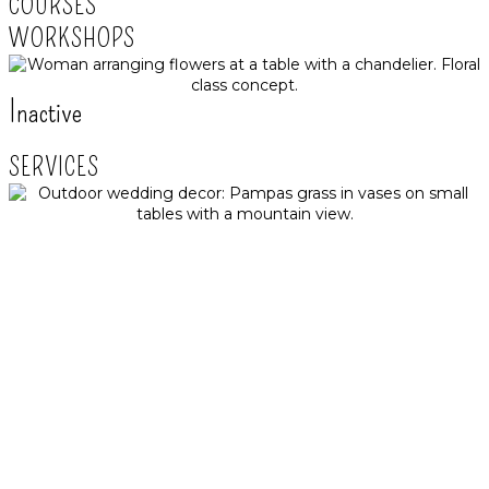
COURSES
WORKSHOPS
Inactive
SERVICES