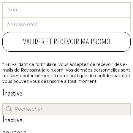
VALIDER ET RECEVOIR MA PROMO
* En validant ce formulaire, vous acceptez de recevoir des e-
mails de Ravissant-jardin.com. Vos données personnelles sont
utilisées conformément à notre
politique de confidentialité
et
vous pouvez vous désinscrire à tout moment.
Inactive
Inactive