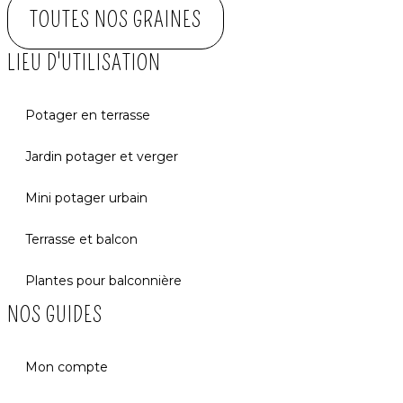
TOUTES NOS GRAINES
LIEU D'UTILISATION
Potager en terrasse
Jardin potager et verger
Mini potager urbain
Terrasse et balcon
Plantes pour balconnière
NOS GUIDES
Mon compte