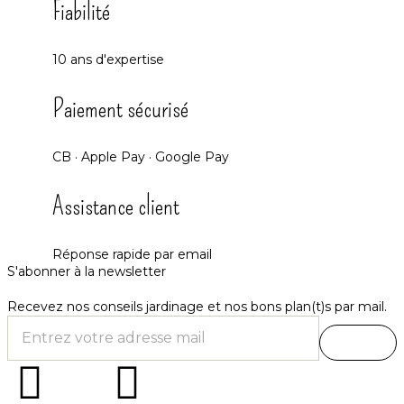
Fiabilité
10 ans d'expertise
Paiement sécurisé
CB · Apple Pay · Google Pay
Assistance client
Réponse rapide par email
S'abonner à la newsletter
Recevez nos conseils jardinage et nos bons plan(t)s par mail.