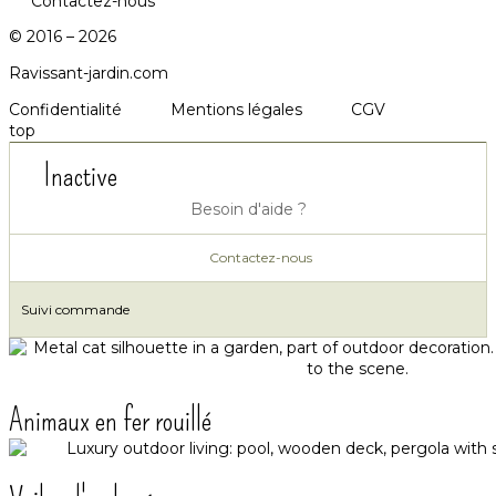
Contactez-nous
© 2016 – 2026
Ravissant-jardin.com
Confidentialité
Mentions légales
CGV
top
Inactive
Besoin d'aide ?
Contactez-nous
Suivi commande
Animaux en fer rouillé