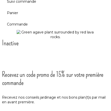
Suivi commande
Panier
Commande
Inactive
Recevez un code promo de 15% sur votre première
commande
Recevez nos conseils jardinage et nos bons plan(t)s par mail
en avant première.