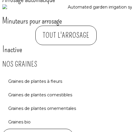
Minuteurs pour arrosage
TOUT L'ARROSAGE
Inactive
NOS GRAINES
Graines de plantes à fleurs
Graines de plantes comestibles
Graines de plantes ornementales
Graines bio