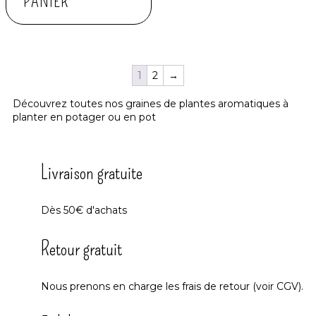
PANIER
1
2
→
Découvrez toutes nos graines de plantes aromatiques à
planter en potager ou en pot
Livraison gratuite
Dès 50€ d'achats
Retour gratuit
Nous prenons en charge les frais de retour (voir CGV).