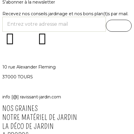
S'abonner à la newsletter
Recevez nos conseils jardinage et nos bons plan(t)s par mail.
10 rue Alexander Fleming
37000 TOURS
info [@] ravissant-jardin.com
NOS GRAINES
NOTRE MATÉRIEL DE JARDIN
LA DÉCO DE JARDIN