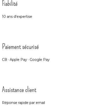
Fiabilité
10 ans d'expertise
Paiement sécurisé
CB · Apple Pay · Google Pay
Assistance client
Réponse rapide par email