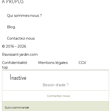
A PROPOS
Qui sommes-nous ?
Blog
Contactez-nous
© 2016 – 2026
Ravissant-jardin.com
Confidentialité
Mentions légales
CGV
top
Inactive
Besoin d'aide ?
Contactez-nous
Suivi commande