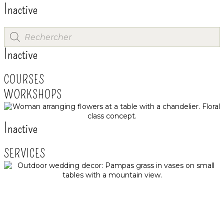
Inactive
Inactive
COURSES
WORKSHOPS
Inactive
SERVICES