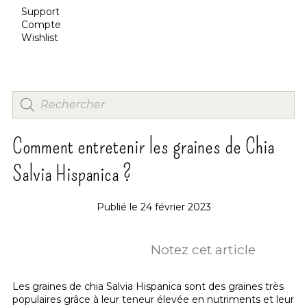
Support
Compte
Wishlist
Comment entretenir les graines de Chia
Salvia Hispanica ?
Publié le
24 février 2023
Notez cet article
Les graines de chia Salvia Hispanica sont des graines très
populaires grâce à leur teneur élevée en nutriments et leur