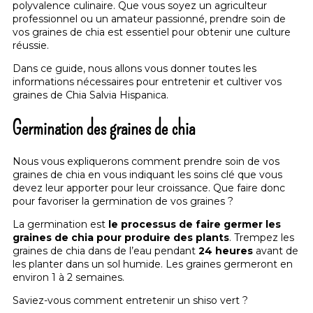
polyvalence culinaire. Que vous soyez un agriculteur
professionnel ou un amateur passionné, prendre soin de
vos graines de chia est essentiel pour obtenir une culture
réussie.
Dans ce guide, nous allons vous donner toutes les
informations nécessaires pour entretenir et cultiver vos
graines de Chia Salvia Hispanica.
Germination des graines de chia
Nous vous expliquerons comment prendre soin de vos
graines de chia
en vous indiquant les soins clé que vous
devez leur apporter pour leur croissance. Que faire donc
pour favoriser la germination de vos graines ?
La germination est
le processus de faire germer les
graines de chia pour produire des plants
. Trempez les
graines de chia dans de l’eau pendant
24 heures
avant de
les planter dans un sol humide. Les graines germeront en
environ 1 à 2 semaines.
Saviez-vous
comment entretenir un shiso vert
?