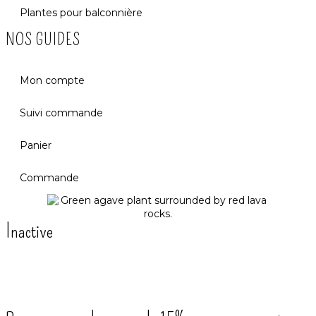
Plantes pour balconnière
NOS GUIDES
Mon compte
Suivi commande
Panier
Commande
Inactive