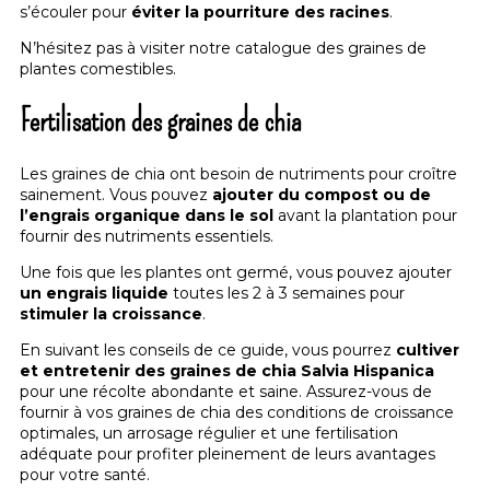
s’écouler pour
éviter la pourriture des racines
.
N’hésitez pas à visiter notre catalogue des
graines de
plantes comestibles
.
Fertilisation des graines de chia
Les graines de chia ont besoin de nutriments pour croître
sainement. Vous pouvez
ajouter du compost ou de
l’engrais organique dans le sol
avant la plantation pour
fournir des nutriments essentiels.
Une fois que les plantes ont germé, vous pouvez ajouter
un engrais liquide
toutes les 2 à 3 semaines pour
stimuler la croissance
.
En suivant les conseils de ce guide, vous pourrez
cultiver
et entretenir des graines de chia Salvia Hispanica
pour une récolte abondante et saine. Assurez-vous de
fournir à vos graines de chia des conditions de croissance
optimales, un arrosage régulier et une fertilisation
adéquate pour profiter pleinement de leurs avantages
pour votre santé.