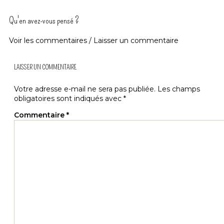
Qu'en avez-vous pensé ?
Voir les commentaires / Laisser un commentaire
LAISSER UN COMMENTAIRE
Votre adresse e-mail ne sera pas publiée.
Les champs
obligatoires sont indiqués avec
*
Commentaire
*