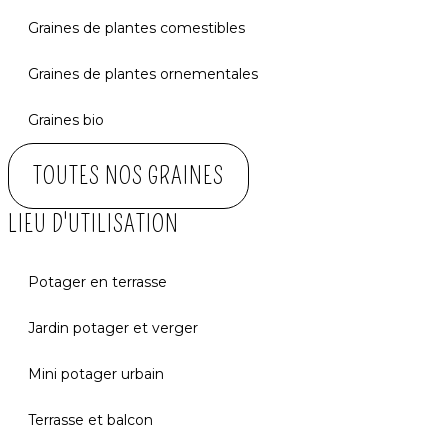
Graines de plantes comestibles
Graines de plantes ornementales
Graines bio
TOUTES NOS GRAINES
LIEU D'UTILISATION
Potager en terrasse
Jardin potager et verger
Mini potager urbain
Terrasse et balcon