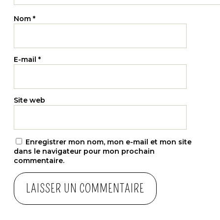
Nom
*
E-mail
*
Site web
Enregistrer mon nom, mon e-mail et mon site
dans le navigateur pour mon prochain
commentaire.