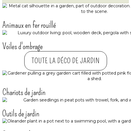
Animaux en fer rouillé
Voiles d'ombrage
TOUTE LA DÉCO DE JARDIN
Chariots de jardin
Outils de jardin