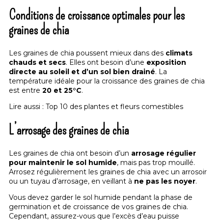
Conditions de croissance optimales pour les
graines de chia
Les graines de chia poussent mieux dans des
climats
chauds et secs
. Elles ont besoin d’une
exposition
directe au soleil et d’un sol bien drainé
. La
température idéale pour la croissance des graines de chia
est entre
20 et 25°C
.
Lire aussi :
Top 10 des plantes et fleurs comestibles
L’arrosage des graines de chia
Les graines de chia ont besoin d’un
arrosage régulier
pour maintenir le sol humide
, mais pas trop mouillé.
Arrosez régulièrement les graines de chia avec un arrosoir
ou un tuyau d’arrosage, en veillant à
ne pas les noyer
.
Vous devez garder le sol humide pendant la phase de
germination et de croissance de vos graines de chia.
Cependant, assurez-vous que l’excès d’eau puisse