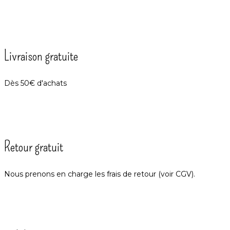
Livraison gratuite
Dès 50€ d'achats
Retour gratuit
Nous prenons en charge les frais de retour (voir CGV).