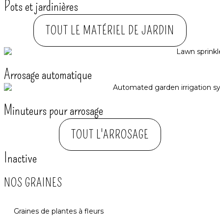
Pots et jardinières
TOUT LE MATÉRIEL DE JARDIN
Arrosage automatique​
Minuteurs pour arrosage
TOUT L'ARROSAGE
Inactive
NOS GRAINES
Graines de plantes à fleurs