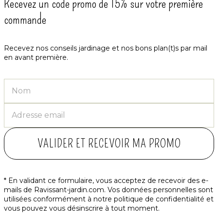
Recevez un code promo de 15% sur votre première
commande
Recevez nos conseils jardinage et nos bons plan(t)s par mail
en avant première.
VALIDER ET RECEVOIR MA PROMO
* En validant ce formulaire, vous acceptez de recevoir des e-
mails de Ravissant-jardin.com. Vos données personnelles sont
utilisées conformément à notre
politique de confidentialité
et
vous pouvez vous désinscrire à tout moment.