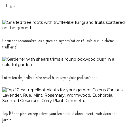
Tags
Comment reconnaître les signes de mycorhization réussie sur un chêne
truffier ?
Entretien de jardin : faire appel à un paysagiste professionnel
Top 10 des plantes répulsives pour les chats à absolument avoir dans son
jardin