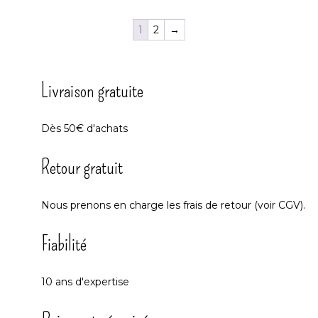
1
2
→
Livraison gratuite
Dès 50€ d'achats
Retour gratuit
Nous prenons en charge les frais de retour (voir CGV).
Fiabilité
10 ans d'expertise