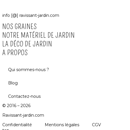
info [@] ravissant-jardin.com
NOS GRAINES
NOTRE MATÉRIEL DE JARDIN
LA DÉCO DE JARDIN
A PROPOS
Qui sommes-nous ?
Blog
Contactez-nous
© 2016 – 2026
Ravissant-jardin.com
Confidentialité
Mentions légales
CGV