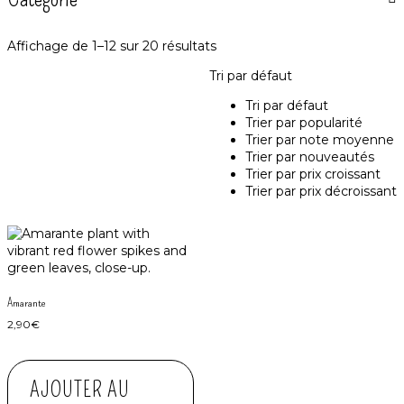
Affichage de 1–12 sur 20 résultats
Tri par défaut
Tri par défaut
Trier par popularité
Trier par note moyenne
Trier par nouveautés
Trier par prix croissant
Trier par prix décroissant
Amarante
2,90
€
AJOUTER AU