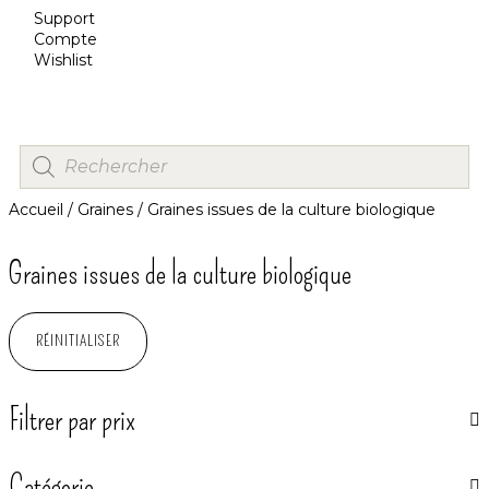
Support
Compte
Wishlist
Accueil
/
Graines
/ Graines issues de la culture biologique
Graines issues de la culture biologique
RÉINITIALISER
Filtrer par prix
Catégorie