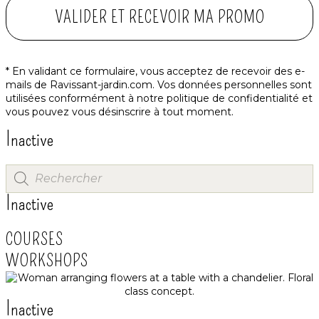
VALIDER ET RECEVOIR MA PROMO
* En validant ce formulaire, vous acceptez de recevoir des e-
mails de Ravissant-jardin.com. Vos données personnelles sont
utilisées conformément à notre
politique de confidentialité
et
vous pouvez vous désinscrire à tout moment.
Inactive
Inactive
COURSES
WORKSHOPS
Inactive