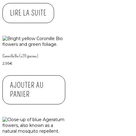
LIRE LA SUITE
Coronille Bio (x20 graines)
2,95
€
AJOUTER AU
PANIER