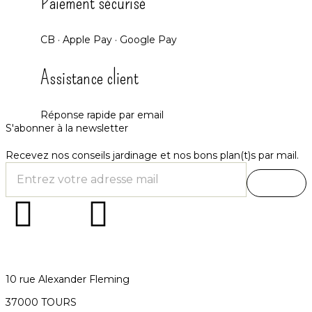
Paiement sécurisé
CB · Apple Pay · Google Pay
Assistance client
Réponse rapide par email
S'abonner à la newsletter
Recevez nos conseils jardinage et nos bons plan(t)s par mail.
10 rue Alexander Fleming
37000 TOURS