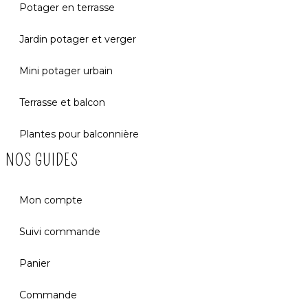
Potager en terrasse
Jardin potager et verger
Mini potager urbain
Terrasse et balcon
Plantes pour balconnière
NOS GUIDES
Mon compte
Suivi commande
Panier
Commande