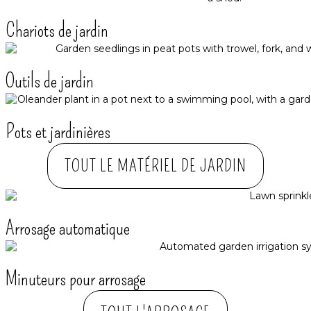
Chariots de jardin
Outils de jardin
Pots et jardinières
TOUT LE MATÉRIEL DE JARDIN
Arrosage automatique​
Minuteurs pour arrosage