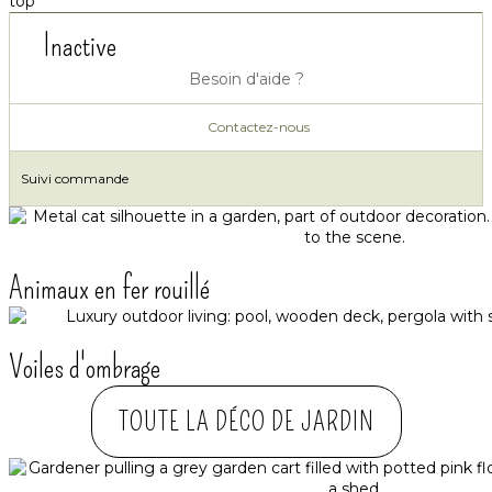
top
Inactive
Besoin d'aide ?
Contactez-nous
Suivi commande
Animaux en fer rouillé
Voiles d'ombrage
TOUTE LA DÉCO DE JARDIN