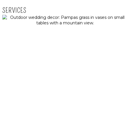
SERVICES