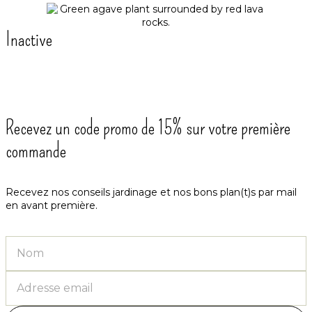
Inactive
Recevez un code promo de 15% sur votre première
commande
Recevez nos conseils jardinage et nos bons plan(t)s par mail
en avant première.