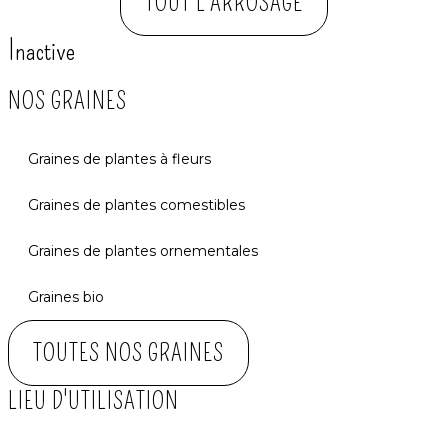
TOUT L'ARROSAGE
Inactive
NOS GRAINES
Graines de plantes à fleurs
Graines de plantes comestibles
Graines de plantes ornementales
Graines bio
TOUTES NOS GRAINES
LIEU D'UTILISATION