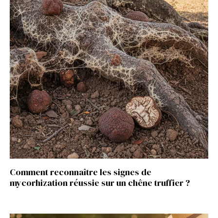
Comment reconnaître les signes de
mycorhization réussie sur un chêne truffier ?