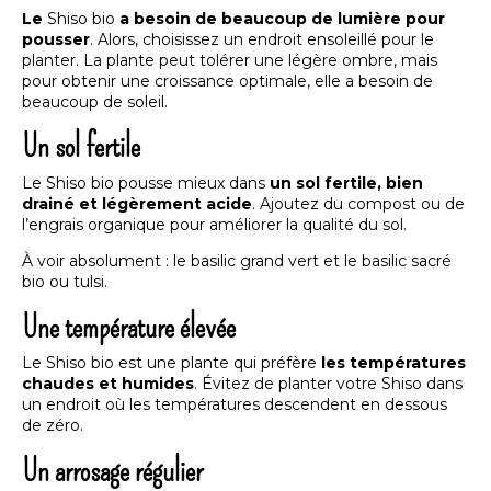
Le
Shiso bio
a besoin de beaucoup de lumière pour
pousser
. Alors, choisissez un endroit ensoleillé pour le
planter. La plante peut tolérer une légère ombre, mais
pour obtenir une croissance optimale, elle a besoin de
beaucoup de soleil.
Un sol fertile
Le Shiso bio pousse mieux dans
un sol fertile, bien
drainé et légèrement acide
. Ajoutez du compost ou de
l’engrais organique pour améliorer la qualité du sol.
À voir absolument : le
basilic grand vert
et le
basilic sacré
bio ou tulsi
.
Une température élevée
Le Shiso bio est une plante qui préfère
les températures
chaudes et humides
. Évitez de planter votre Shiso dans
un endroit où les températures descendent en dessous
de zéro.
Un arrosage régulier