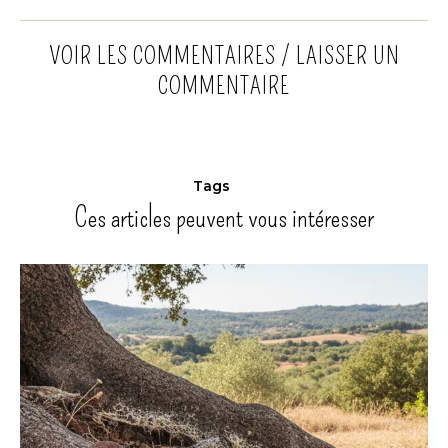
VOIR LES COMMENTAIRES / LAISSER UN
COMMENTAIRE
Tags
Ces articles peuvent vous intéresser