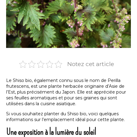
Notez cet article
Le Shiso bio, également connu sous le nom de Perilla
frutescens, est une plante herbacée originaire d’Asie de
l’Est, plus précisément du Japon. Elle est appréciée pour
ses feuilles aromatiques et pour ses graines qui sont
utilisées dans la cuisine asiatique.
Si vous souhaitez planter du Shiso bio, voici quelques
informations sur l’emplacement idéal pour cette plante.
Une exposition à la lumière du soleil