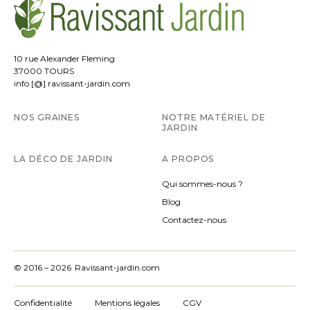
10 rue Alexander Fleming
37000 TOURS
info [@] ravissant-jardin.com
NOS GRAINES
NOTRE MATÉRIEL DE
JARDIN
LA DÉCO DE JARDIN
A PROPOS
Qui sommes-nous ?
Blog
Contactez-nous
© 2016 – 2026
Ravissant-jardin.com
Confidentialité
Mentions légales
CGV