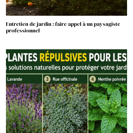
Entretien de jardin : faire appel à un paysagiste
professionnel