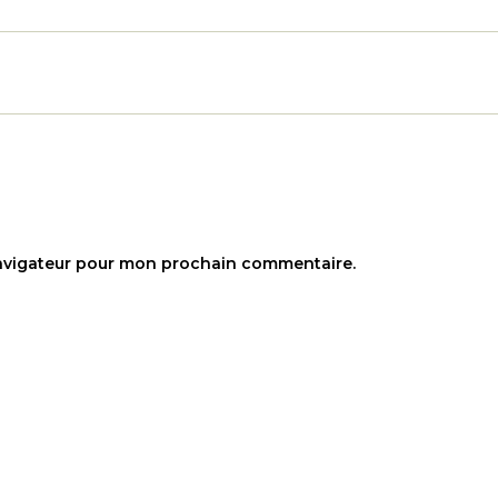
navigateur pour mon prochain commentaire.