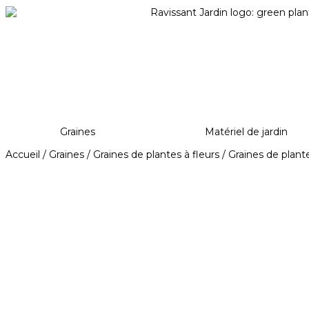
Graines
Matériel de jardin
Accueil
/
Graines
/
Graines de plantes à fleurs
/
Graines de plante