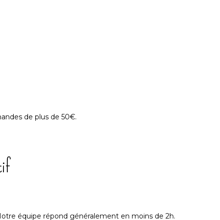
mandes de plus de 50€.
if
 Notre équipe répond généralement en moins de 2h.