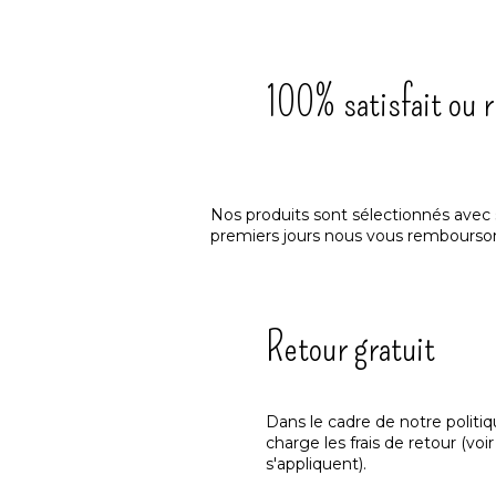
100% satisfait ou 
Nos produits sont sélectionnés avec so
premiers jours nous vous rembourso
Retour gratuit
Dans le cadre de notre politi
charge les frais de retour (voi
s'appliquent).