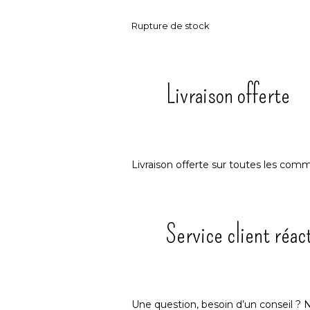
Rupture de stock
Livraison offerte
Livraison offerte sur toutes les com
Service client réact
Une question, besoin d’un conseil ?