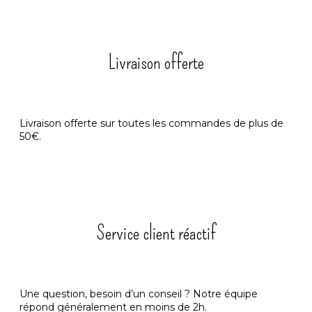
Livraison offerte
Livraison offerte sur toutes les commandes de plus de
50€.
Service client réactif
Une question, besoin d’un conseil ? Notre équipe
répond généralement en moins de 2h.