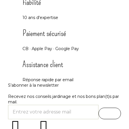
Fiabilité
10 ans d'expertise
Paiement sécurisé
CB · Apple Pay · Google Pay
Assistance client
Réponse rapide par email
S'abonner à la newsletter
Recevez nos conseils jardinage et nos bons plan(t)s par
mail.