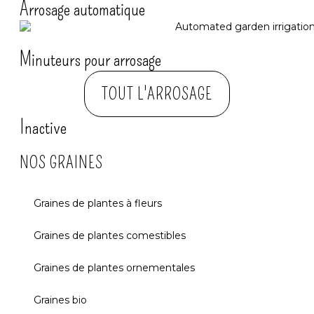
Arrosage automatique​
Minuteurs pour arrosage
TOUT L'ARROSAGE
Inactive
NOS GRAINES
Graines de plantes à fleurs
Graines de plantes comestibles
Graines de plantes ornementales
Graines bio