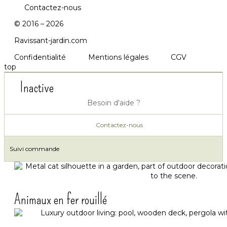
Contactez-nous
© 2016 – 2026
Ravissant-jardin.com
Confidentialité
Mentions légales
CGV
top
Inactive
Besoin d'aide ?
Contactez-nous
Suivi commande
Animaux en fer rouillé