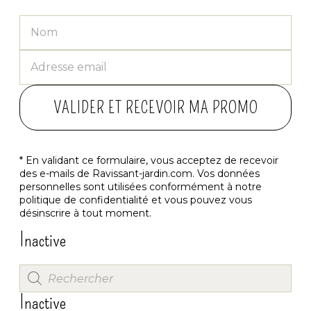
VALIDER ET RECEVOIR MA PROMO
* En validant ce formulaire, vous acceptez de recevoir
des e-mails de Ravissant-jardin.com. Vos données
personnelles sont utilisées conformément à notre
politique de confidentialité
et vous pouvez vous
désinscrire à tout moment.
Inactive
Inactive