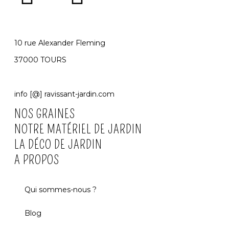
10 rue Alexander Fleming
37000 TOURS
info [@] ravissant-jardin.com
NOS GRAINES
NOTRE MATÉRIEL DE JARDIN
LA DÉCO DE JARDIN
A PROPOS
Qui sommes-nous ?
Blog