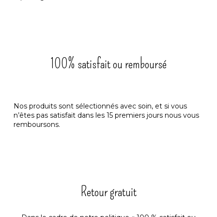
100% satisfait ou remboursé
Nos produits sont sélectionnés avec soin, et si vous
n’êtes pas satisfait dans les 15 premiers jours nous vous
remboursons.
Retour gratuit