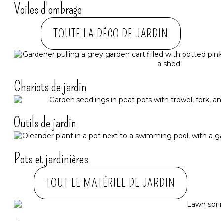
Voiles d'ombrage
TOUTE LA DÉCO DE JARDIN
Chariots de jardin
Outils de jardin
Pots et jardinières
TOUT LE MATÉRIEL DE JARDIN