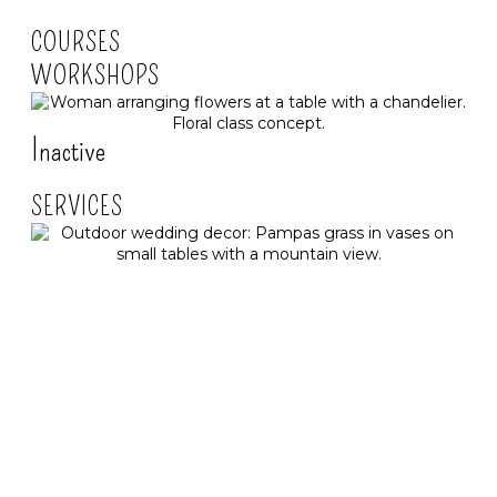
COURSES
WORKSHOPS
Inactive
SERVICES