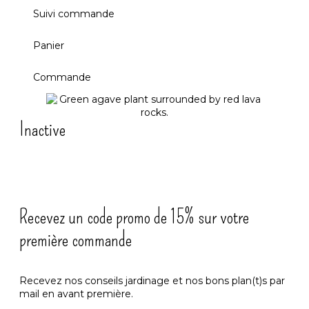
Suivi commande
Panier
Commande
Inactive
Recevez un code promo de 15% sur votre
première commande
Recevez nos conseils jardinage et nos bons plan(t)s par
mail en avant première.