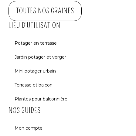
TOUTES NOS GRAINES
LIEU D'UTILISATION
Potager en terrasse
Jardin potager et verger
Mini potager urbain
Terrasse et balcon
Plantes pour balconnière
NOS GUIDES
Mon compte