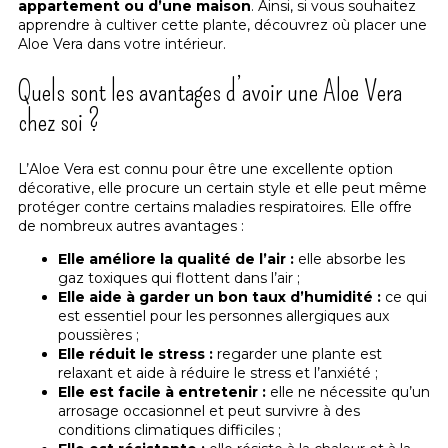
appartement ou d’une maison
. Ainsi, si vous souhaitez
apprendre à cultiver cette plante, découvrez où placer une
Aloe Vera dans votre intérieur.
Quels sont les avantages d’avoir une Aloe Vera
chez soi ?
L’Aloe Vera est connu pour être une excellente option
décorative, elle procure un certain style et elle peut même
protéger contre certains maladies respiratoires. Elle offre
de nombreux autres avantages :
Elle améliore la qualité de l’air :
elle absorbe les
gaz toxiques qui flottent dans l’air ;
Elle aide à garder un bon taux d’humidité :
ce qui
est essentiel pour les personnes allergiques aux
poussières ;
Elle réduit le stress :
regarder une plante est
relaxant et aide à réduire le stress et l’anxiété ;
Elle est facile à entretenir :
elle ne nécessite qu’un
arrosage occasionnel et peut survivre à des
conditions climatiques difficiles ;