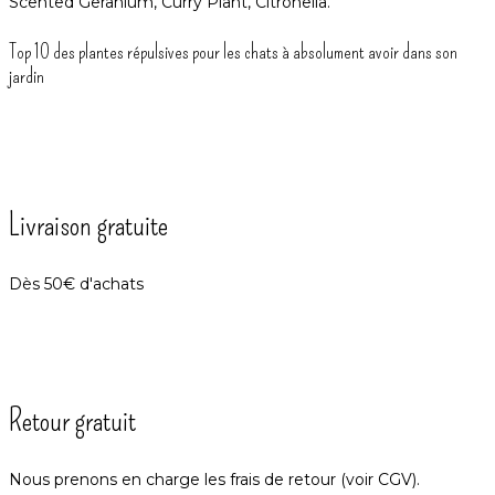
Top 10 des plantes répulsives pour les chats à absolument avoir dans son
jardin
Livraison gratuite
Dès 50€ d'achats
Retour gratuit
Nous prenons en charge les frais de retour (voir CGV).