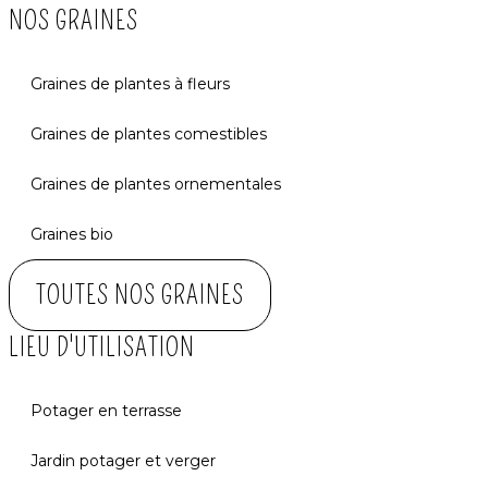
NOS GRAINES
Graines de plantes à fleurs
Graines de plantes comestibles
Graines de plantes ornementales
Graines bio
TOUTES NOS GRAINES
LIEU D'UTILISATION
Potager en terrasse
Jardin potager et verger