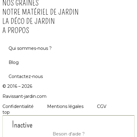
NOS GRAINES
NOTRE MATÉRIEL DE JARDIN
LA DÉCO DE JARDIN
A PROPOS
Qui sommes-nous ?
Blog
Contactez-nous
© 2016 – 2026
Ravissant-jardin.com
Confidentialité
Mentions légales
CGV
top
Inactive
Besoin d'aide ?