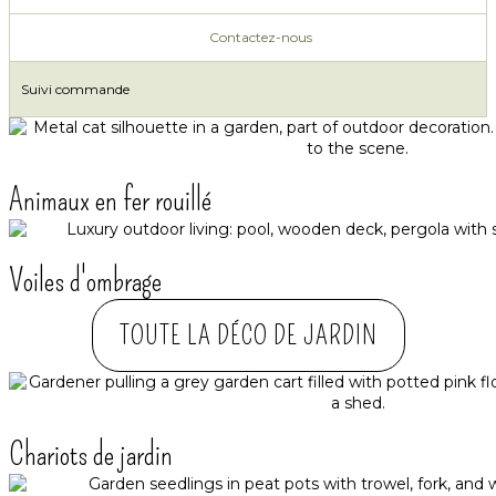
Contactez-nous
Suivi commande
Animaux en fer rouillé
Voiles d'ombrage
TOUTE LA DÉCO DE JARDIN
Chariots de jardin