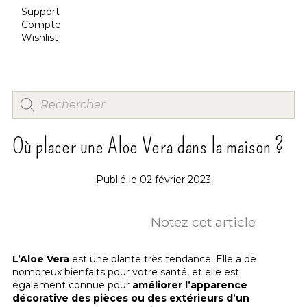
Support
Compte
Wishlist
Où placer une Aloe Vera dans la maison ?
Publié le
02 février 2023
Notez cet article
L’Aloe Vera
est une plante très tendance. Elle a de
nombreux bienfaits pour votre santé, et elle est
également connue pour
améliorer l’apparence
décorative des pièces ou des extérieurs d’un