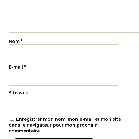
Nom
*
E-mail
*
Site web
Enregistrer mon nom, mon e-mail et mon site
dans le navigateur pour mon prochain
commentaire.