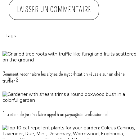
Tags
Comment reconnaître les signes de mycorhization réussie sur un chêne
truffier ?
Entretien de jardin : faire appel à un paysagiste professionnel