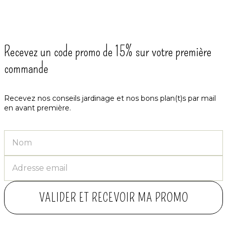
Recevez un code promo de 15% sur votre première
commande
Recevez nos conseils jardinage et nos bons plan(t)s par mail
en avant première.
VALIDER ET RECEVOIR MA PROMO