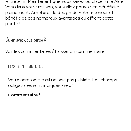
entretenir. Maintenant que vous savez où placer une Aloe
Vera dans votre maison, vous allez pouvoir en bénéficier
pleinement. Améliorez le design de votre intérieur et
bénéficiez des nombreux avantages qu’offrent cette
plante !
Qu'en avez-vous pensé ?
Voir les commentaires / Laisser un commentaire
LAISSER UN COMMENTAIRE
Votre adresse e-mail ne sera pas publiée.
Les champs
obligatoires sont indiqués avec
*
Commentaire
*