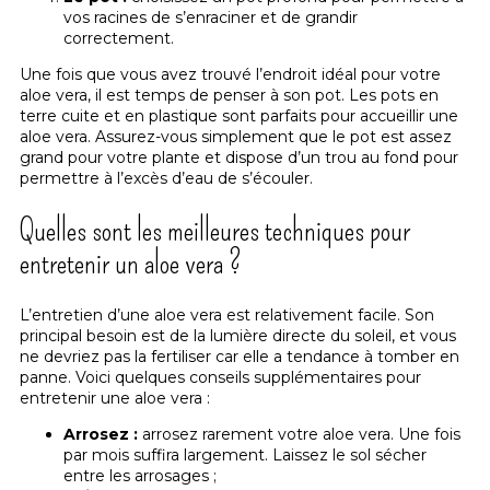
vos racines de s’enraciner et de grandir
correctement.
Une fois que vous avez trouvé l’endroit idéal pour votre
aloe vera, il est temps de penser à son pot. Les pots en
terre cuite et en plastique sont parfaits pour accueillir une
aloe vera. Assurez-vous simplement que le pot est assez
grand pour votre plante et dispose d’un trou au fond pour
permettre à l’excès d’eau de s’écouler.
Quelles sont les meilleures techniques pour
entretenir un aloe vera ?
L’entretien d’une aloe vera est relativement facile. Son
principal besoin est de la lumière directe du soleil, et vous
ne devriez pas la fertiliser car elle a tendance à tomber en
panne. Voici quelques conseils supplémentaires pour
entretenir une aloe vera :
Arrosez :
arrosez rarement votre aloe vera. Une fois
par mois suffira largement. Laissez le sol sécher
entre les arrosages ;