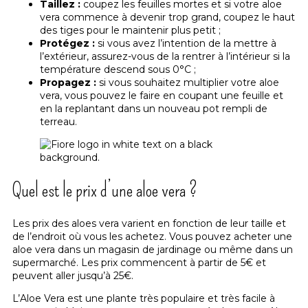
Taillez :
coupez les feuilles mortes et si votre aloe
vera commence à devenir trop grand, coupez le haut
des tiges pour le maintenir plus petit ;
Protégez :
si vous avez l’intention de la mettre à
l’extérieur, assurez-vous de la rentrer à l’intérieur si la
température descend sous 0°C ;
Propagez :
si vous souhaitez multiplier votre aloe
vera, vous pouvez le faire en coupant une feuille et
en la replantant dans un nouveau pot rempli de
terreau.
Quel est le prix d’une aloe vera ?
Les prix des aloes vera varient en fonction de leur taille et
de l’endroit où vous les achetez. Vous pouvez acheter une
aloe vera dans un magasin de jardinage ou même dans un
supermarché. Les prix commencent à partir de 5€ et
peuvent aller jusqu’à 25€.
L’Aloe Vera est une plante très populaire et très facile à