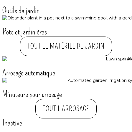
Outils de jardin
Pots et jardinières
TOUT LE MATÉRIEL DE JARDIN
Arrosage automatique​
Minuteurs pour arrosage
TOUT L'ARROSAGE
Inactive