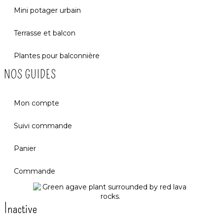
Mini potager urbain
Terrasse et balcon
Plantes pour balconnière
NOS GUIDES
Mon compte
Suivi commande
Panier
Commande
Inactive