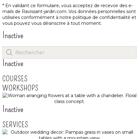
* En validant ce formulaire, vous acceptez de recevoir des e-
mails de Ravissant-jardin.com. Vos données personnelles sont
utilisées conformément à notre
politique de confidentialité
et
vous pouvez vous désinscrire à tout moment.
Inactive
Inactive
COURSES
WORKSHOPS
Inactive
SERVICES