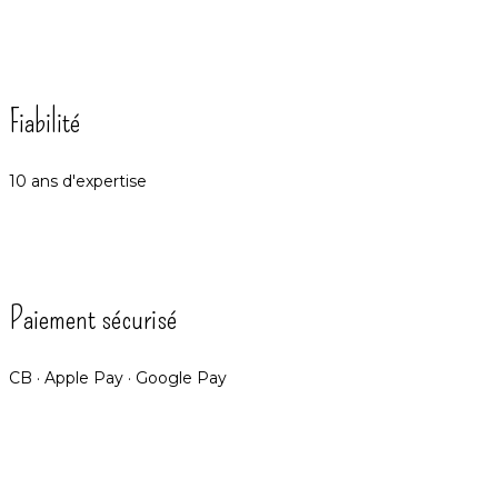
Fiabilité
10 ans d'expertise
Paiement sécurisé
CB · Apple Pay · Google Pay