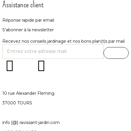
Assistance client
Réponse rapide par email
S'abonner à la newsletter
Recevez nos conseils jardinage et nos bons plan(t)s par mail.
10 rue Alexander Fleming
37000 TOURS
info [@] ravissant-jardin.com