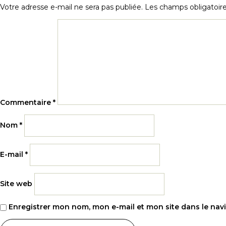
Votre adresse e-mail ne sera pas publiée.
Les champs obligatoir
Commentaire
*
Nom
*
E-mail
*
Site web
Enregistrer mon nom, mon e-mail et mon site dans le na