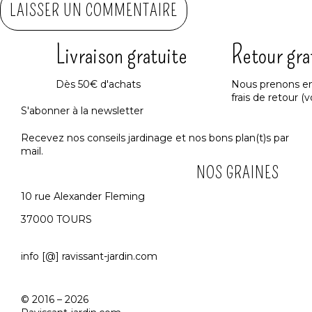
Livraison gratuite
Retour gra
Dès 50€ d'achats
Nous prenons en
frais de retour (v
S'abonner à la newsletter
Recevez nos conseils jardinage et nos bons plan(t)s par
mail.
NOS GRAINES
10 rue Alexander Fleming
37000 TOURS
info [@] ravissant-jardin.com
© 2016 – 2026