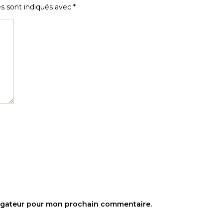
es sont indiqués avec
*
vigateur pour mon prochain commentaire.