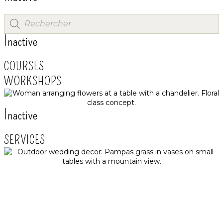
Inactive
COURSES
WORKSHOPS
Inactive
SERVICES