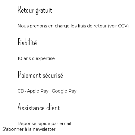
Retour gratuit
Nous prenons en charge les frais de retour (voir CGV).
Fiabilité
10 ans d'expertise
Paiement sécurisé
CB · Apple Pay · Google Pay
Assistance client
Réponse rapide par email
S'abonner à la newsletter