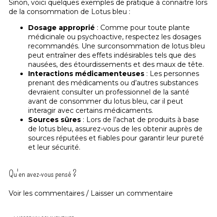
Sinon, voici quelques exemples de pratique à connaitre lors
de la consommation de Lotus bleu :
Dosage approprié
: Comme pour toute plante
médicinale ou psychoactive, respectez les dosages
recommandés. Une surconsommation de lotus bleu
peut entraîner des effets indésirables tels que des
nausées, des étourdissements et des maux de tête.
Interactions médicamenteuses
: Les personnes
prenant des médicaments ou d’autres substances
devraient consulter un professionnel de la santé
avant de consommer du lotus bleu, car il peut
interagir avec certains médicaments.
Sources sûres
: Lors de l’achat de produits à base
de lotus bleu, assurez-vous de les obtenir auprès de
sources réputées et fiables pour garantir leur pureté
et leur sécurité.
Qu'en avez-vous pensé ?
Voir les commentaires / Laisser un commentaire