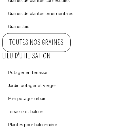
Graines de plantes comestibles
Graines de plantes ornementales
Graines bio
TOUTES NOS GRAINES
LIEU D'UTILISATION
Potager en terrasse
Jardin potager et verger
Mini potager urbain
Terrasse et balcon
Plantes pour balconnière