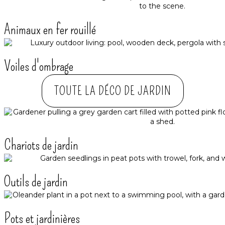
Animaux en fer rouillé
Voiles d'ombrage
TOUTE LA DÉCO DE JARDIN
Chariots de jardin
Outils de jardin
Pots et jardinières