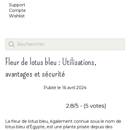
Support
Compte
Wishlist
Fleur de lotus bleu : Utilisations,
avantages et sécurité
Publié le
16 avril 2024
2.8/5 - (5 votes)
La fleur de lotus bleu, également connue sous le nom de
lotus bleu d’Égypte, est une plante prisée depuis des