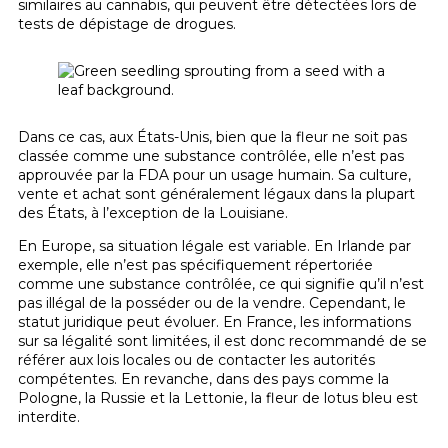
similaires au cannabis, qui peuvent être détectées lors de
tests de dépistage de drogues.
Dans ce cas, aux États-Unis, bien que la fleur ne soit pas
classée comme une substance contrôlée, elle n’est pas
approuvée par la FDA pour un usage humain. Sa culture,
vente et achat sont généralement légaux dans la plupart
des États, à l’exception de la Louisiane.
En Europe, sa situation légale est variable. En Irlande par
exemple, elle n’est pas spécifiquement répertoriée
comme une substance contrôlée, ce qui signifie qu’il n’est
pas illégal de la posséder ou de la vendre. Cependant, le
statut juridique peut évoluer. En France, les informations
sur sa légalité sont limitées, il est donc recommandé de se
référer aux lois locales ou de contacter les autorités
compétentes. En revanche, dans des pays comme la
Pologne, la Russie et la Lettonie, la fleur de lotus bleu est
interdite.