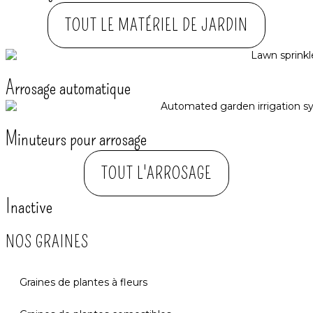
TOUT LE MATÉRIEL DE JARDIN
Arrosage automatique​
Minuteurs pour arrosage
TOUT L'ARROSAGE
Inactive
NOS GRAINES
Graines de plantes à fleurs