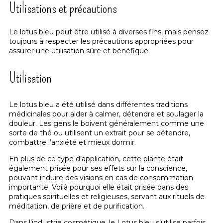
Utilisations et précautions
Le lotus bleu peut être utilisé à diverses fins, mais pensez
toujours à respecter les précautions appropriées pour
assurer une utilisation sûre et bénéfique.
Utilisation
Le lotus bleu a été utilisé dans différentes traditions
médicinales pour aider à calmer, détendre et soulager la
douleur. Les gens le boivent généralement comme une
sorte de thé ou utilisent un extrait pour se détendre,
combattre l’anxiété et mieux dormir.
En plus de ce type d’application, cette plante était
également prisée pour ses effets sur la conscience,
pouvant induire des visions en cas de consommation
importante. Voilà pourquoi elle était prisée dans des
pratiques spirituelles et religieuses, servant aux rituels de
méditation, de prière et de purification.
Dans l’industrie cosmétique, le Lotus bleu s’utilise parfois