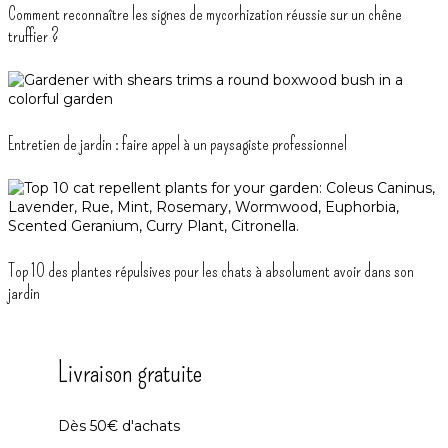
Comment reconnaître les signes de mycorhization réussie sur un chêne
truffier ?
Entretien de jardin : faire appel à un paysagiste professionnel
Top 10 des plantes répulsives pour les chats à absolument avoir dans son
jardin
Livraison gratuite
Dès 50€ d'achats