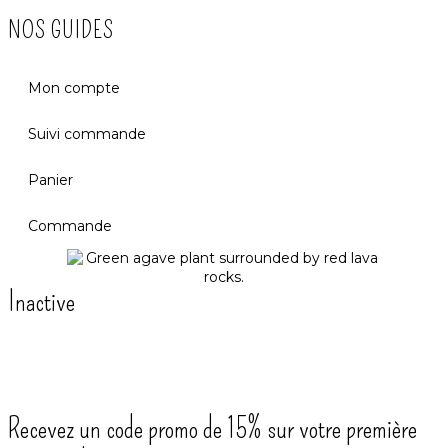
NOS GUIDES
Mon compte
Suivi commande
Panier
Commande
Inactive
Recevez un code promo de 15% sur votre première