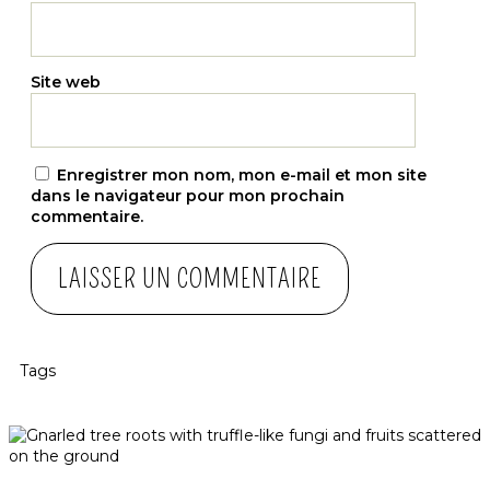
Site web
Enregistrer mon nom, mon e-mail et mon site
dans le navigateur pour mon prochain
commentaire.
Tags