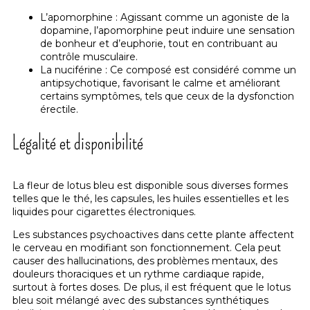
L’apomorphine : Agissant comme un agoniste de la
dopamine, l’apomorphine peut induire une sensation
de bonheur et d’euphorie, tout en contribuant au
contrôle musculaire.
La nuciférine : Ce composé est considéré comme un
antipsychotique, favorisant le calme et améliorant
certains symptômes, tels que ceux de la dysfonction
érectile.
Légalité et disponibilité
La fleur de lotus bleu est disponible sous diverses formes
telles que le thé, les capsules, les huiles essentielles et les
liquides pour cigarettes électroniques.
Les substances psychoactives dans cette plante affectent
le cerveau en modifiant son fonctionnement. Cela peut
causer des hallucinations, des problèmes mentaux, des
douleurs thoraciques et un rythme cardiaque rapide,
surtout à fortes doses. De plus, il est fréquent que le lotus
bleu soit mélangé avec des substances synthétiques