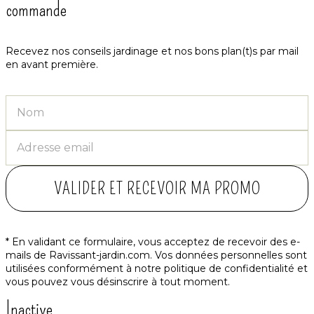
commande
Recevez nos conseils jardinage et nos bons plan(t)s par mail
en avant première.
VALIDER ET RECEVOIR MA PROMO
* En validant ce formulaire, vous acceptez de recevoir des e-
mails de Ravissant-jardin.com. Vos données personnelles sont
utilisées conformément à notre
politique de confidentialité
et
vous pouvez vous désinscrire à tout moment.
Inactive