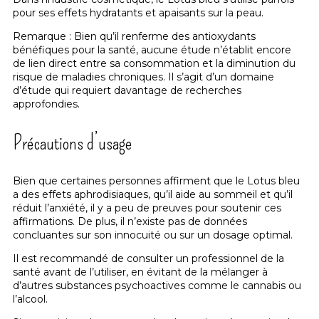
pour ses effets hydratants et apaisants sur la peau.
Remarque : Bien qu’il renferme des antioxydants
bénéfiques pour la santé, aucune étude n’établit encore
de lien direct entre sa consommation et la diminution du
risque de maladies chroniques. Il s’agit d’un domaine
d’étude qui requiert davantage de recherches
approfondies.
Précautions d’usage
Bien que certaines personnes affirment que le Lotus bleu
a des effets aphrodisiaques, qu’il aide au sommeil et qu’il
réduit l’anxiété, il y a peu de preuves pour soutenir ces
affirmations. De plus, il n’existe pas de données
concluantes sur son innocuité ou sur un dosage optimal.
Il est recommandé de consulter un professionnel de la
santé avant de l’utiliser, en évitant de la mélanger à
d’autres substances psychoactives comme le cannabis ou
l’alcool.