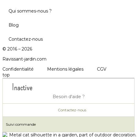
Qui sommes-nous ?
Blog
Contactez-nous
© 2016 – 2026
Ravissant-jardin.com
Confidentialité
Mentions légales
CGV
top
Inactive
Besoin d'aide ?
Contactez-nous
Suivi commande