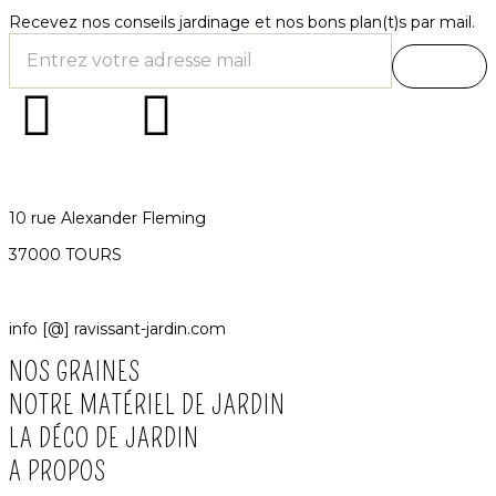
Recevez nos conseils jardinage et nos bons plan(t)s par mail.
10 rue Alexander Fleming
37000 TOURS
info [@] ravissant-jardin.com
NOS GRAINES
NOTRE MATÉRIEL DE JARDIN
LA DÉCO DE JARDIN
A PROPOS