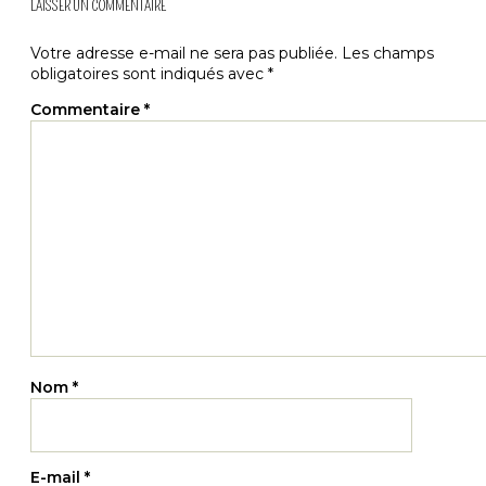
LAISSER UN COMMENTAIRE
Votre adresse e-mail ne sera pas publiée.
Les champs
obligatoires sont indiqués avec
*
Commentaire
*
Nom
*
E-mail
*