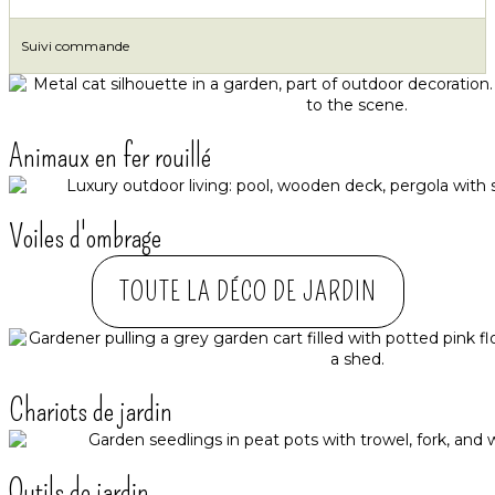
Suivi commande
Animaux en fer rouillé
Voiles d'ombrage
TOUTE LA DÉCO DE JARDIN
Chariots de jardin
Outils de jardin