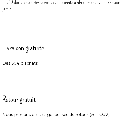
Top 10 des plantes répulsives pour les chats à absolument avoir dans son
jardin
Livraison gratuite
Dès 50€ d'achats
Retour gratuit
Nous prenons en charge les frais de retour (voir CGV).