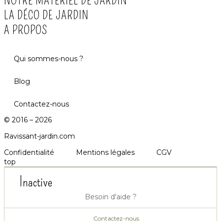
NOTRE MATÉRIEL DE JARDIN
LA DÉCO DE JARDIN
A PROPOS
Qui sommes-nous ?
Blog
Contactez-nous
© 2016 – 2026
Ravissant-jardin.com
Confidentialité
Mentions légales
CGV
top
Inactive
Besoin d'aide ?
Contactez-nous