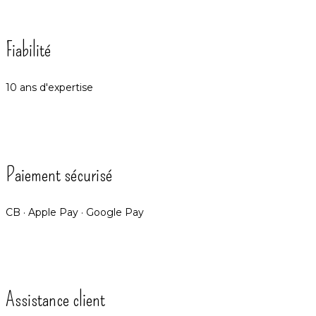
Fiabilité
10 ans d'expertise
Paiement sécurisé
CB · Apple Pay · Google Pay
Assistance client