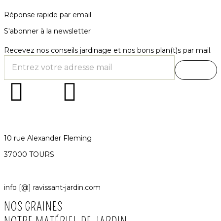
Réponse rapide par email
S'abonner à la newsletter
Recevez nos conseils jardinage et nos bons plan(t)s par mail.
10 rue Alexander Fleming
37000 TOURS
info [@] ravissant-jardin.com
NOS GRAINES