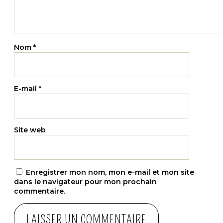
Nom
*
E-mail
*
Site web
Enregistrer mon nom, mon e-mail et mon site
dans le navigateur pour mon prochain
commentaire.