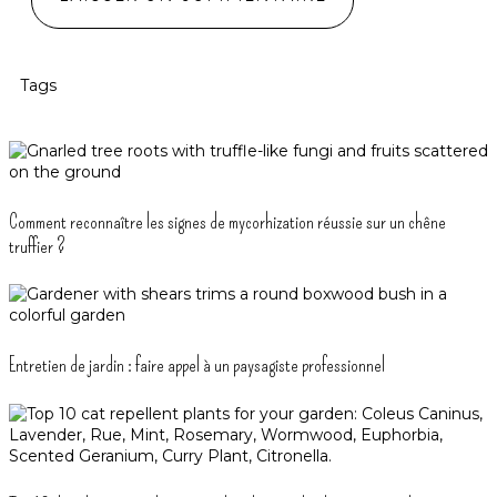
Tags
Comment reconnaître les signes de mycorhization réussie sur un chêne
truffier ?
Entretien de jardin : faire appel à un paysagiste professionnel