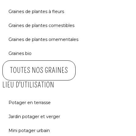
Graines de plantes à fleurs
Graines de plantes comestibles
Graines de plantes ornementales
Graines bio
TOUTES NOS GRAINES
LIEU D'UTILISATION
Potager en terrasse
Jardin potager et verger
Mini potager urbain