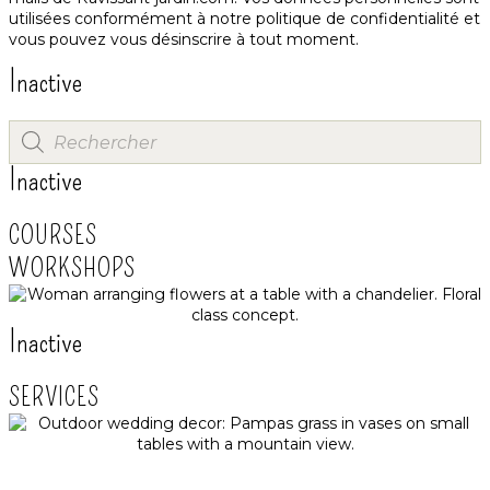
utilisées conformément à notre
politique de confidentialité
et
vous pouvez vous désinscrire à tout moment.
Inactive
Inactive
COURSES
WORKSHOPS
Inactive
SERVICES