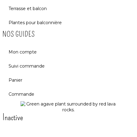
Terrasse et balcon
Plantes pour balconnière
NOS GUIDES
Mon compte
Suivi commande
Panier
Commande
Inactive