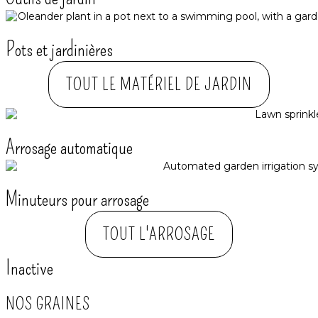
Pots et jardinières
TOUT LE MATÉRIEL DE JARDIN
Arrosage automatique​
Minuteurs pour arrosage
TOUT L'ARROSAGE
Inactive
NOS GRAINES