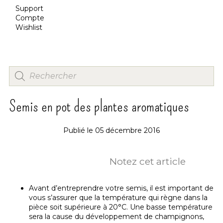
Support
Compte
Wishlist
Semis en pot des plantes aromatiques
Publié le
05 décembre 2016
Notez cet article
Avant d’entreprendre votre semis, il est important de
vous s’assurer que la température qui règne dans la
pièce soit supérieure à 20°C. Une basse température
sera la cause du développement de champignons,