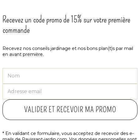
Recevez un code promo de 15% sur votre première
commande
Recevez nos conseils jardinage et nos bons plan(t)s par mail
en avant première.
VALIDER ET RECEVOIR MA PROMO
* En validant ce formulaire, vous acceptez de recevoir des e-
mails de Ravissant-jardin.com. Vos données personnelles sont