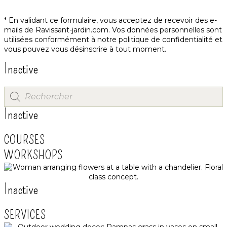
* En validant ce formulaire, vous acceptez de recevoir des e-
mails de Ravissant-jardin.com. Vos données personnelles sont
utilisées conformément à notre
politique de confidentialité
et
vous pouvez vous désinscrire à tout moment.
Inactive
Inactive
COURSES
WORKSHOPS
Inactive
SERVICES