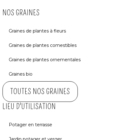
NOS GRAINES
Graines de plantes à fleurs
Graines de plantes comestibles
Graines de plantes ornementales
Graines bio
TOUTES NOS GRAINES
LIEU D'UTILISATION
Potager en terrasse
Jardin potager et verger