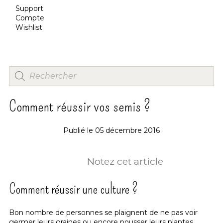
Support
Compte
Wishlist
Comment réussir vos semis ?
Publié le
05 décembre 2016
Notez cet article
Comment réussir une culture ?
Bon nombre de personnes se plaignent de ne pas voir
germer leurs graines ou encore pousser leurs plantes