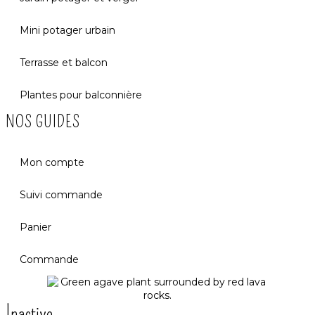
Mini potager urbain
Terrasse et balcon
Plantes pour balconnière
NOS GUIDES
Mon compte
Suivi commande
Panier
Commande
Inactive