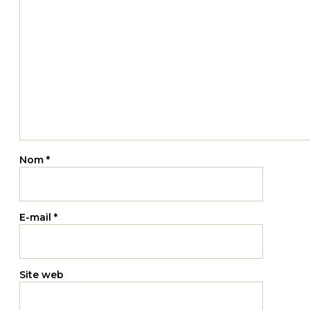
Nom
*
E-mail
*
Site web