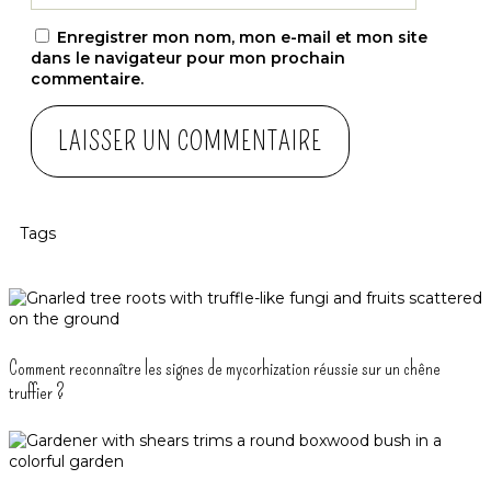
Enregistrer mon nom, mon e-mail et mon site
dans le navigateur pour mon prochain
commentaire.
Tags
Comment reconnaître les signes de mycorhization réussie sur un chêne
truffier ?