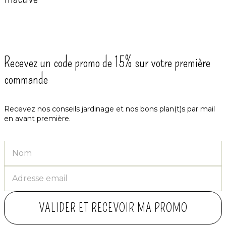
Recevez un code promo de 15% sur votre première
commande
Recevez nos conseils jardinage et nos bons plan(t)s par mail
en avant première.
VALIDER ET RECEVOIR MA PROMO