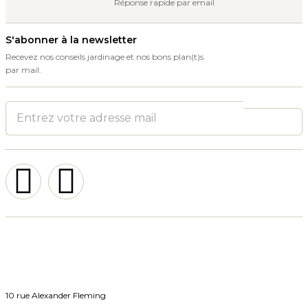
Réponse rapide par email
S'abonner à la newsletter
Recevez nos conseils jardinage et nos bons plan(t)s
par mail.
10 rue Alexander Fleming