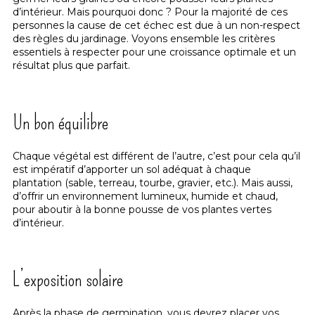
d’intérieur. Mais pourquoi donc ? Pour la majorité de ces
personnes la cause de cet échec est due à un non-respect
des règles du jardinage. Voyons ensemble les critères
essentiels à respecter pour une croissance optimale et un
résultat plus que parfait.
Un bon équilibre
Chaque végétal est différent de l’autre, c’est pour cela qu’il
est impératif d’apporter un sol adéquat à chaque
plantation (sable, terreau, tourbe, gravier, etc.). Mais aussi,
d’offrir un environnement lumineux, humide et chaud,
pour aboutir à la bonne pousse de vos plantes vertes
d’intérieur.
L’exposition solaire
Après la phase de germination, vous devrez placer vos