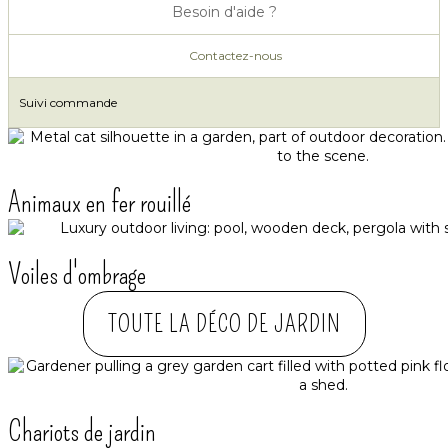
Besoin d'aide ?
Contactez-nous
Suivi commande
Animaux en fer rouillé
Voiles d'ombrage
TOUTE LA DÉCO DE JARDIN
Chariots de jardin