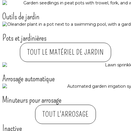
Outils de jardin
Pots et jardinières
TOUT LE MATÉRIEL DE JARDIN
Arrosage automatique​
Minuteurs pour arrosage
TOUT L'ARROSAGE
Inactive