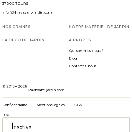
37000 TOURS
info [@] ravissant-jardin.com
NOS GRAINES
NOTRE MATÉRIEL DE JARDIN
LA DÉCO DE JARDIN
A PROPOS
Qui sommes-nous ?
Blog
Contactez-nous
© 2016 – 2026
Ravissant-jardin.com
Confidentialité
Mentions légales
CGV
top
Inactive