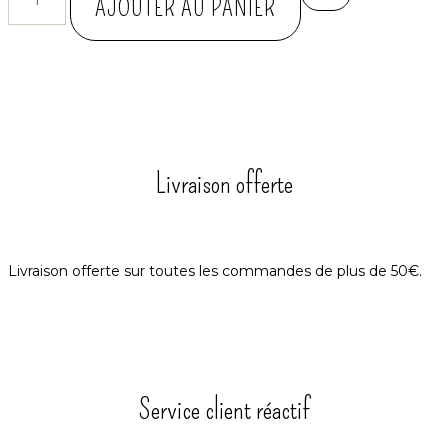
AJOUTER AU PANIER
Livraison offerte
Livraison offerte sur toutes les commandes de plus de 50€.
Service client réactif