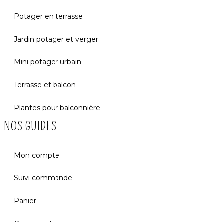
Potager en terrasse
Jardin potager et verger
Mini potager urbain
Terrasse et balcon
Plantes pour balconnière
NOS GUIDES
Mon compte
Suivi commande
Panier