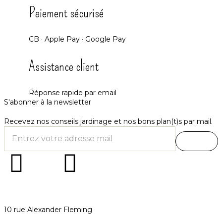
Paiement sécurisé
CB · Apple Pay · Google Pay
Assistance client
Réponse rapide par email
S'abonner à la newsletter
Recevez nos conseils jardinage et nos bons plan(t)s par mail.
10 rue Alexander Fleming