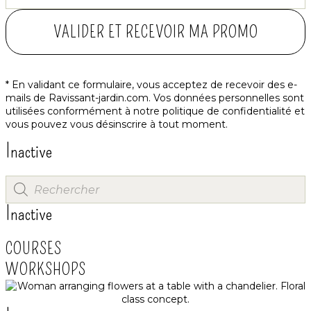
VALIDER ET RECEVOIR MA PROMO
* En validant ce formulaire, vous acceptez de recevoir des e-
mails de Ravissant-jardin.com. Vos données personnelles sont
utilisées conformément à notre
politique de confidentialité
et
vous pouvez vous désinscrire à tout moment.
Inactive
Inactive
COURSES
WORKSHOPS