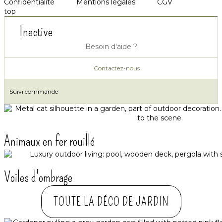
Confidentialité
Mentions légales
CGV
top
Inactive
Besoin d'aide ?
Contactez-nous
Suivi commande
Animaux en fer rouillé
Voiles d'ombrage
TOUTE LA DÉCO DE JARDIN