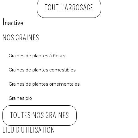
TOUT L'ARROSAGE
Inactive
NOS GRAINES
Graines de plantes à fleurs
Graines de plantes comestibles
Graines de plantes ornementales
Graines bio
TOUTES NOS GRAINES
LIEU D'UTILISATION