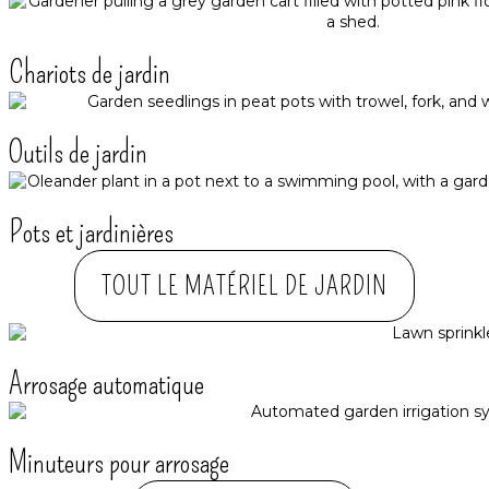
Chariots de jardin
Outils de jardin
Pots et jardinières
TOUT LE MATÉRIEL DE JARDIN
Arrosage automatique​
Minuteurs pour arrosage