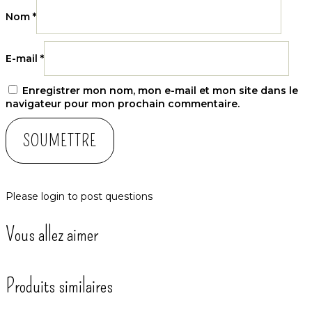
Nom
*
E-mail
*
Enregistrer mon nom, mon e-mail et mon site dans le
navigateur pour mon prochain commentaire.
Please
login
to post questions
Vous allez aimer
Produits similaires