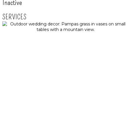
Inactive
SERVICES