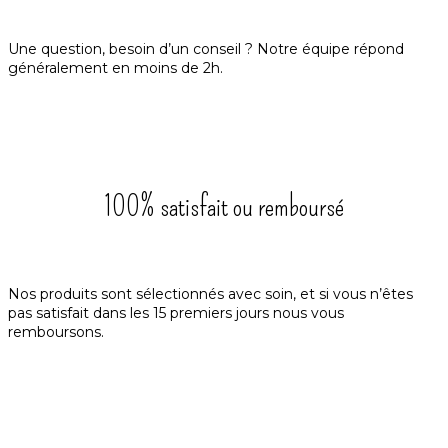
Une question, besoin d’un conseil ? Notre équipe répond
généralement en moins de 2h.
100% satisfait ou remboursé
Nos produits sont sélectionnés avec soin, et si vous n’êtes
pas satisfait dans les 15 premiers jours nous vous
remboursons.