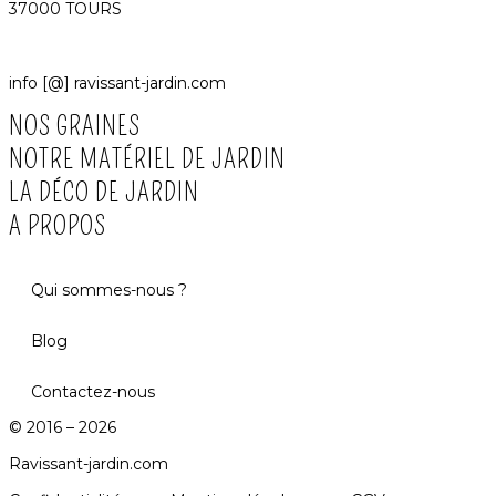
37000 TOURS
info [@] ravissant-jardin.com
NOS GRAINES
NOTRE MATÉRIEL DE JARDIN
LA DÉCO DE JARDIN
A PROPOS
Qui sommes-nous ?
Blog
Contactez-nous
© 2016 – 2026
Ravissant-jardin.com