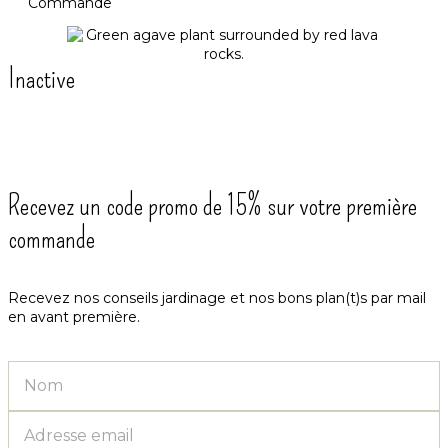
Commande
Inactive
Recevez un code promo de 15% sur votre première
commande
Recevez nos conseils jardinage et nos bons plan(t)s par mail
en avant première.