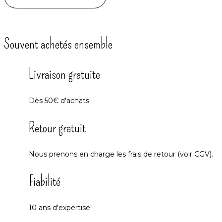
Souvent achetés ensemble
Livraison gratuite
Dès 50€ d'achats
Retour gratuit
Nous prenons en charge les frais de retour (voir CGV).
Fiabilité
10 ans d'expertise