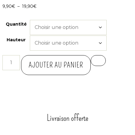
9,90
€
–
19,90
€
Quantité
Hauteur
AJOUTER AU PANIER
Livraison offerte