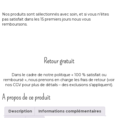
Nos produits sont sélectionnés avec soin, et si vous n’êtes
pas satisfait dans les 15 premiers jours nous vous
remboursons.
Retour gratuit
Dans le cadre de notre politique « 100 % satisfait ou
remboursé », nous prenons en charge les frais de retour (voir
nos
CGV
pour plus de détails – des exclusions s'appliquent).
A propos de ce produit
Description
Informations complémentaires