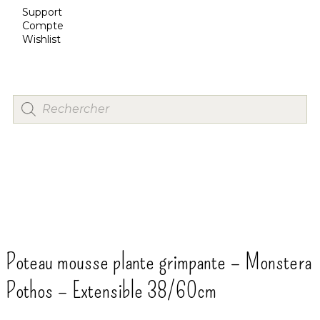
Support
Compte
Wishlist
Poteau mousse plante grimpante – Monstera
Pothos – Extensible 38/60cm