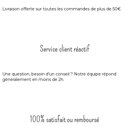
Livraison offerte sur toutes les commandes de plus de 50€.
Service client réactif
Une question, besoin d’un conseil ? Notre équipe répond
généralement en moins de 2h.
100% satisfait ou remboursé