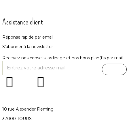
Assistance client
Réponse rapide par email
S'abonner à la newsletter
Recevez nos conseils jardinage et nos bons plan(t)s par mail.
10 rue Alexander Fleming
37000 TOURS