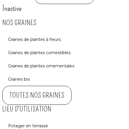
Inactive
NOS GRAINES
Graines de plantes à fleurs
Graines de plantes comestibles
Graines de plantes ornementales
Graines bio
TOUTES NOS GRAINES
LIEU D'UTILISATION
Potager en terrasse