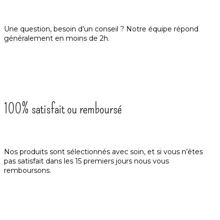
Une question, besoin d’un conseil ? Notre équipe répond
généralement en moins de 2h.
100% satisfait ou remboursé
Nos produits sont sélectionnés avec soin, et si vous n’êtes
pas satisfait dans les 15 premiers jours nous vous
remboursons.