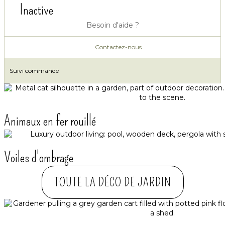
Inactive
Besoin d'aide ?
Contactez-nous
Suivi commande
Animaux en fer rouillé
Voiles d'ombrage
TOUTE LA DÉCO DE JARDIN