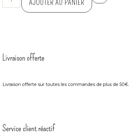
AJOUTER AU PANIER
Livraison offerte
Livraison offerte sur toutes les commandes de plus de 50€.
Service client réactif