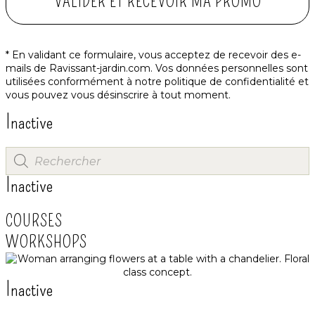
VALIDER ET RECEVOIR MA PROMO
* En validant ce formulaire, vous acceptez de recevoir des e-
mails de Ravissant-jardin.com. Vos données personnelles sont
utilisées conformément à notre
politique de confidentialité
et
vous pouvez vous désinscrire à tout moment.
Inactive
Inactive
COURSES
WORKSHOPS
Inactive