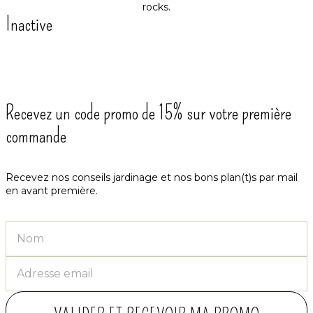
Inactive
Recevez un code promo de 15% sur votre première
commande
Recevez nos conseils jardinage et nos bons plan(t)s par mail
en avant première.