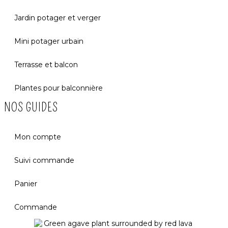
Jardin potager et verger
Mini potager urbain
Terrasse et balcon
Plantes pour balconnière
NOS GUIDES
Mon compte
Suivi commande
Panier
Commande