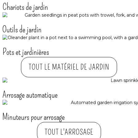
Chariots de jardin
Outils de jardin
Pots et jardinières
TOUT LE MATÉRIEL DE JARDIN
Arrosage automatique​
Minuteurs pour arrosage
TOUT L'ARROSAGE