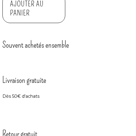
AJOUTER AU
PANIER
Souvent achetés ensemble
Livraison gratuite
Dès 50€ d'achats
Retour gratuit