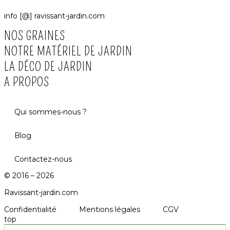
info [@] ravissant-jardin.com
NOS GRAINES
NOTRE MATÉRIEL DE JARDIN
LA DÉCO DE JARDIN
A PROPOS
Qui sommes-nous ?
Blog
Contactez-nous
© 2016 – 2026
Ravissant-jardin.com
Confidentialité
Mentions légales
CGV
top