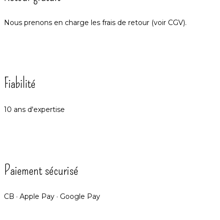
Nous prenons en charge les frais de retour (voir CGV).
Fiabilité
10 ans d'expertise
Paiement sécurisé
CB · Apple Pay · Google Pay