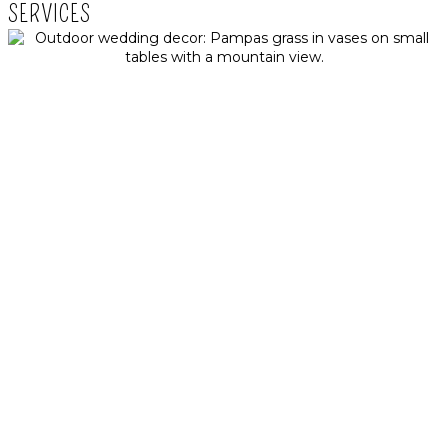
SERVICES