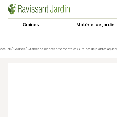
Graines
Matériel de jardin
Accueil
/
Graines
/
Graines de plantes ornementales
/
Graines de plantes aquat