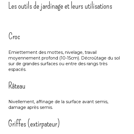
Les outils de jardinage et leurs utilisations
Croc
Emiettement des mottes, nivelage, travail
moyennement profond (10-15cm). Décroûtage du sol
sur de grandes surfaces ou entre des rangs très
espacés.
Râteau
Nivellement, affinage de la surface avant semis,
damage après semis.
Griffes (extirpateur)