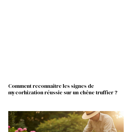
Comment reconnaître les signes de
mycorhization réussie sur un chêne truffier ?