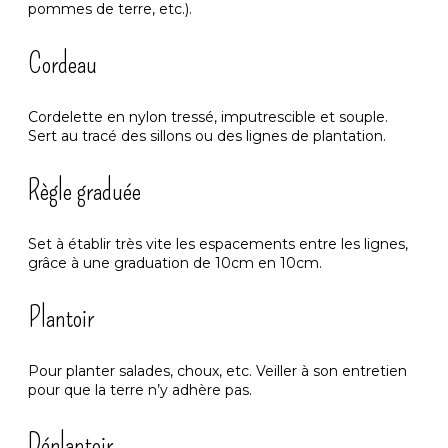
pommes de terre, etc.).
Cordeau
Cordelette en nylon tressé, imputrescible et souple.
Sert au tracé des sillons ou des lignes de plantation.
Règle graduée
Set à établir très vite les espacements entre les lignes,
grâce à une graduation de 10cm en 10cm.
Plantoir
Pour planter salades, choux, etc. Veiller à son entretien
pour que la terre n’y adhère pas.
Déplantoir