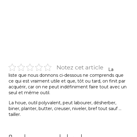
Notez cet article
La
liste que nous donnons ci-dessous ne comprends que
ce qui est vraiment utile et que, tôt ou tard, on finit par
acquérir, car on ne peut indéfiniment faire tout avec un
seul et même outil.
La houe, outil polyvalent, peut labourer, désherber,
biner, planter, butter, creuser, niveler, bref tout sauf …
tailler.