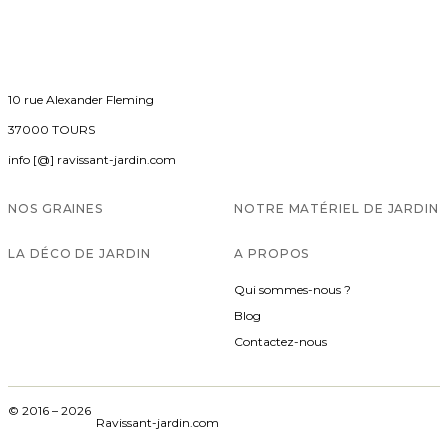
10 rue Alexander Fleming
37000 TOURS
info [@] ravissant-jardin.com
NOS GRAINES
NOTRE MATÉRIEL DE JARDIN
LA DÉCO DE JARDIN
A PROPOS
Qui sommes-nous ?
Blog
Contactez-nous
© 2016 – 2026
Ravissant-jardin.com