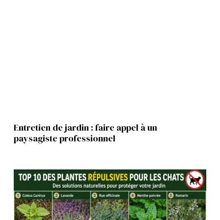
Entretien de jardin : faire appel à un
paysagiste professionnel