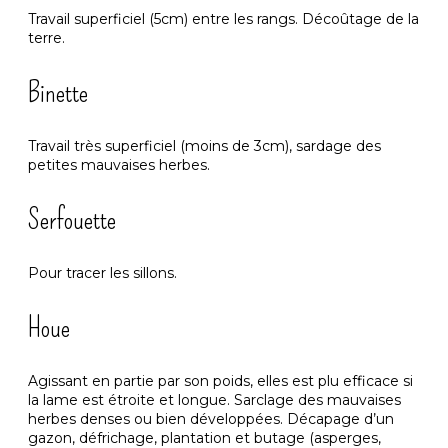
Travail superficiel (5cm) entre les rangs. Décoûtage de la
terre.
Binette
Travail très superficiel (moins de 3cm), sardage des
petites mauvaises herbes.
Serfouette
Pour tracer les sillons.
Houe
Agissant en partie par son poids, elles est plu efficace si
la lame est étroite et longue. Sarclage des mauvaises
herbes denses ou bien développées. Décapage d’un
gazon, défrichage, plantation et butage (asperges,