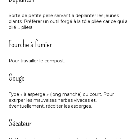
Sorte de petite pelle servant à déplanter les jeunes
plants. Préférer un outil forgé à la tôle pliée car ce qui a
plié … pliera.
Fourche à fumier
Pour travailler le compost.
Gouge
Type « à asperge » (long manche) ou court. Pour
extirper les mauvaises herbes vivaces et,
éventuellement, récolter les asperges.
Sécateur