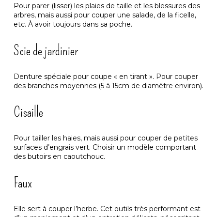
Pour parer (lisser) les plaies de taille et les blessures des
arbres, mais aussi pour couper une salade, de la ficelle,
etc. À avoir toujours dans sa poche.
Scie de jardinier
Denture spéciale pour coupe « en tirant ». Pour couper
des branches moyennes (5 à 15cm de diamètre environ).
Cisaille
Pour tailler les haies, mais aussi pour couper de petites
surfaces d’engrais vert. Choisir un modèle comportant
des butoirs en caoutchouc.
Faux
Elle sert à couper l’herbe. Cet outils très performant est