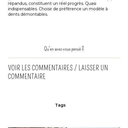
répandus, constituent un réel progrès. Quasi
indispensables. Choisir de préférence un modèle à
dents démontables.
Qu'en avez-vous pensé ?
VOIR LES COMMENTAIRES / LAISSER UN
COMMENTAIRE
Tags