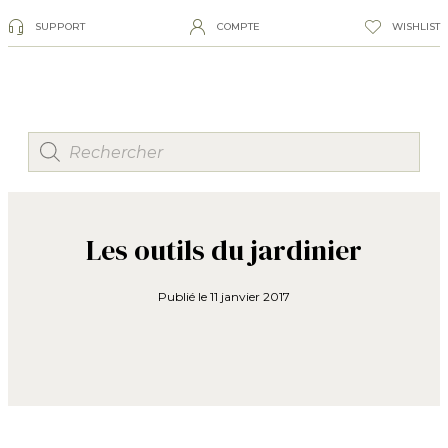
SUPPORT
COMPTE
WISHLIST
Les outils du jardinier
Publié le
11 janvier 2017