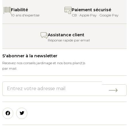
Fiabilité
Paiement sécurisé
10 ans d'expertise
CB · Apple Pay · Google Pay
Assistance client
Réponse rapide par email
S'abonner à la newsletter
Recevez nos conseils jardinage et nos bons plan(t)s
par mail.