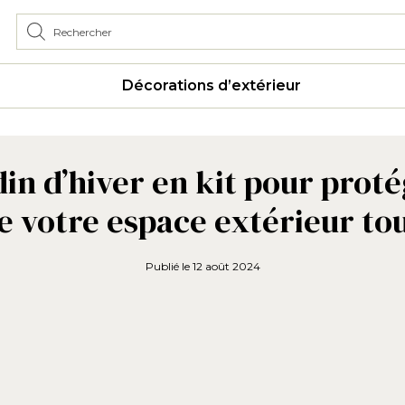
Décorations d’extérieur
n d’hiver en kit pour proté
e votre espace extérieur tou
Publié le
12 août 2024