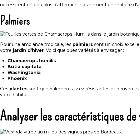
nécessitent un peu plus d’attention, notamment en matière d’arro
Palmiers
Pour une ambiance tropicale, les
palmiers
sont un choix excelle
votre
jardin d’hiver
. Voici quelques variétés à envisager :
Chamaerops humilis
Butia capitata
Washingtonia
Phoenix
Ces
plantes
sont généralement assez résistantes et peuvent s’
votre habitat.
Analyser les caractéristiques de