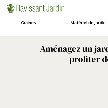
Graines
Matériel de jardin
Aménagez un jardi
profiter d