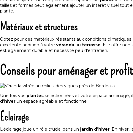
tailles et formes peut également ajouter un intérêt visuel tout
plante.
Matériaux et structures
Optez pour des matériaux résistants aux conditions climatique
excellente addition à votre
véranda
ou
terrasse
. Elle offre no
est également durable et nécessite peu d’entretien.
Conseils pour aménager et profite
Une fois vos
plantes
sélectionnées et votre espace aménagé, il 
d’hiver
un espace agréable et fonctionnel.
Éclairage
L’éclairage joue un rôle crucial dans un
jardin d’hiver
. En hiver,