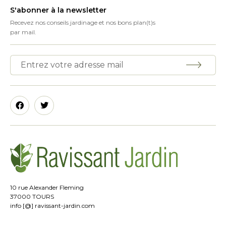
S'abonner à la newsletter
Recevez nos conseils jardinage et nos bons plan(t)s
par mail.
10 rue Alexander Fleming
37000 TOURS
info [@] ravissant-jardin.com