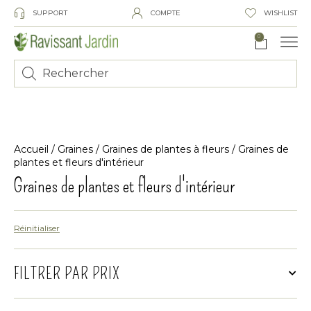
SUPPORT
COMPTE
WISHLIST
0
Accueil
/
Graines
/
Graines de plantes à fleurs
/ Graines de
plantes et fleurs d'intérieur
Graines de plantes et fleurs d'intérieur
Réinitialiser
FILTRER PAR PRIX